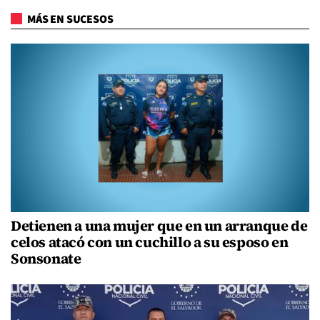
MÁS EN SUCESOS
Detienen a una mujer que en un arranque de
celos atacó con un cuchillo a su esposo en
Sonsonate