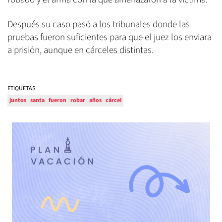
Después su caso pasó a los tribunales donde las
pruebas fueron suficientes para que el juez los enviara
a prisión, aunque en cárceles distintas.
ETIQUETAS:
juntos
santa
fueron
robar
años
cárcel