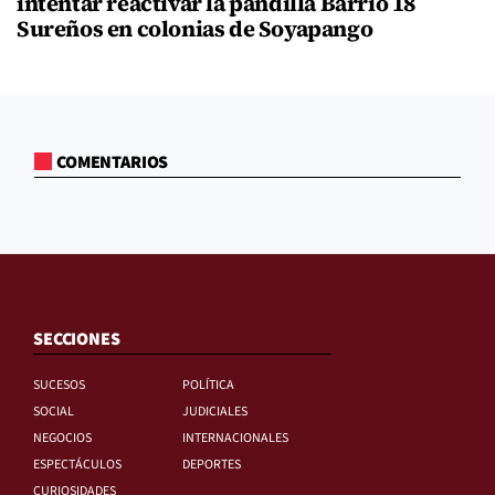
intentar reactivar la pandilla Barrio 18
Sureños en colonias de Soyapango
COMENTARIOS
SECCIONES
SUCESOS
POLÍTICA
SOCIAL
JUDICIALES
NEGOCIOS
INTERNACIONALES
ESPECTÁCULOS
DEPORTES
CURIOSIDADES