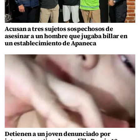
Acusan a tres sujetos sospechosos de
asesinar a un hombre que jugaba billar en
un establecimiento de Apaneca
Detienen a un joven denunciado por