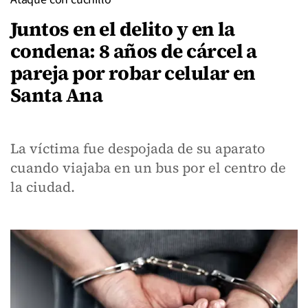
Juntos en el delito y en la
condena: 8 años de cárcel a
pareja por robar celular en
Santa Ana
La víctima fue despojada de su aparato
cuando viajaba en un bus por el centro de
la ciudad.