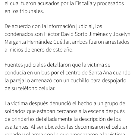
el cual fueron acusados por la Fiscalía y procesados
en los tribunales.
De acuerdo con la información judicial, los
condenados son Héctor David Sorto Jiménez y Joselyn
Margarita Hernández Cuéllar, ambos fueron arrestados
a inicios de enero de este año.
Fuentes judiciales detallaron que la víctima se
conducía en un bus por el centro de Santa Ana cuando
la pareja lo amenazó con un cuchillo para despojarlo
de su teléfono celular.
La víctima después denunció el hecho a un grupo de
soldados que estaban cercanos a la escena después
de brindarles detalladamente la descripción de los
asaltantes. Al ser ubicados les decomisaron el celular
robado y el arma con la que amenazaron a la víctima.