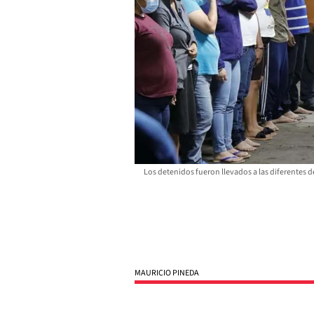
Los detenidos fueron llevados a las diferentes d
MAURICIO PINEDA