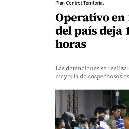
Plan Control Territorial
Operativo en
del país deja
horas
Las detenciones se realiza
mayoría de sospechosos es