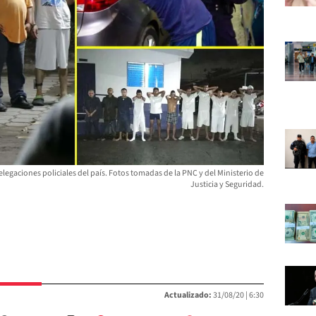
elegaciones policiales del país. Fotos tomadas de la PNC y del Ministerio de
Justicia y Seguridad.
Actualizado:
31/08/20 |
6:30