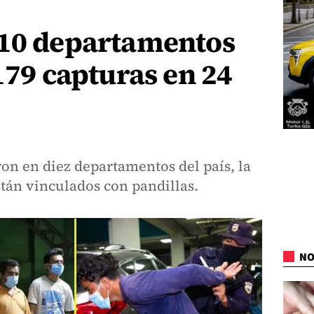
 10 departamentos
 179 capturas en 24
ron en diez departamentos del país, la
tán vinculados con pandillas.
NO