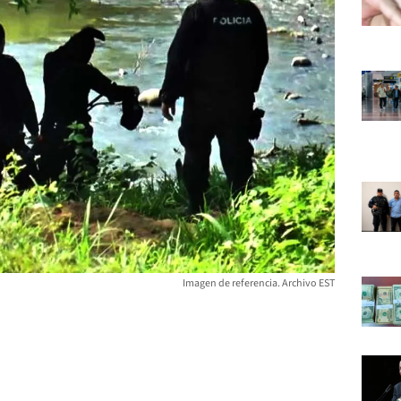
Imagen de referencia. Archivo EST