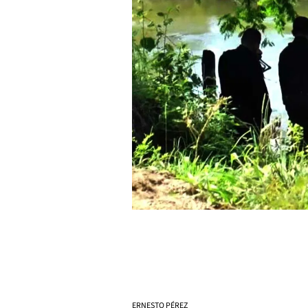
ERNESTO PÉREZ