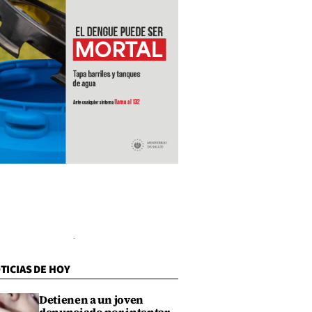
TICIAS DE HOY
Detienen a un joven