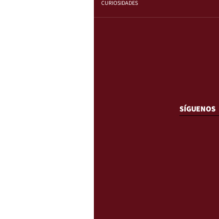
CURIOSIDADES
SÍGUENOS