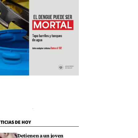
TICIAS DE HOY
Detienen a un joven