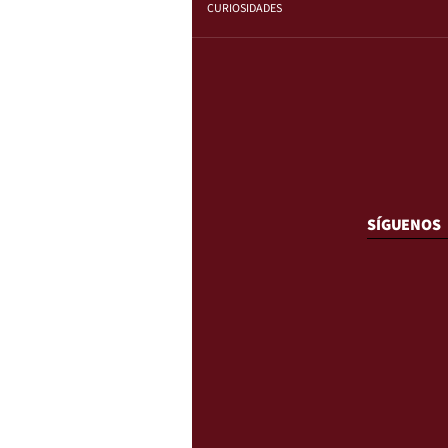
CURIOSIDADES
SÍGUENOS