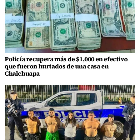
Policía recupera más de $1,000 en efectivo
que fueron hurtados de una casa en
Chalchuapa