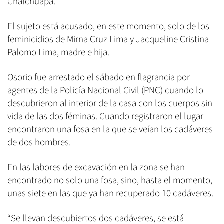
Chalchuapa.
El sujeto está acusado, en este momento, solo de los
feminicidios de Mirna Cruz Lima y Jacqueline Cristina
Palomo Lima, madre e hija.
Osorio fue arrestado el sábado en flagrancia por
agentes de la Policía Nacional Civil (PNC) cuando lo
descubrieron al interior de la casa con los cuerpos sin
vida de las dos féminas. Cuando registraron el lugar
encontraron una fosa en la que se veían los cadáveres
de dos hombres.
En las labores de excavación en la zona se han
encontrado no solo una fosa, sino, hasta el momento,
unas siete en las que ya han recuperado 10 cadáveres.
“Se llevan descubiertos dos cadáveres, se está