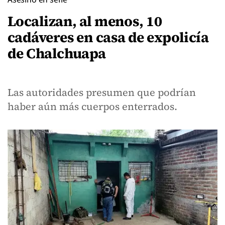
Localizan, al menos, 10
cadáveres en casa de expolicía
de Chalchuapa
Las autoridades presumen que podrían
haber aún más cuerpos enterrados.