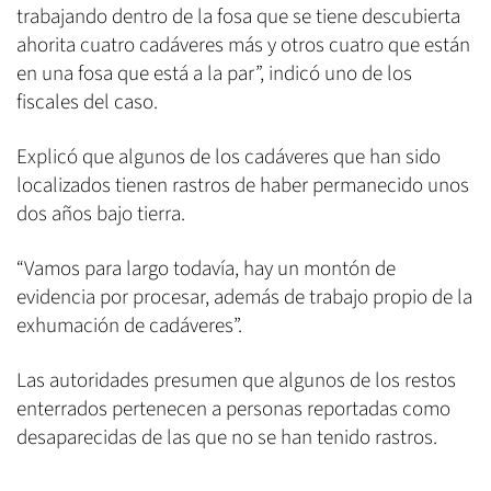
trabajando dentro de la fosa que se tiene descubierta
ahorita cuatro cadáveres más y otros cuatro que están
en una fosa que está a la par”, indicó uno de los
fiscales del caso.
Explicó que algunos de los cadáveres que han sido
localizados tienen rastros de haber permanecido unos
dos años bajo tierra.
“Vamos para largo todavía, hay un montón de
evidencia por procesar, además de trabajo propio de la
exhumación de cadáveres”.
Las autoridades presumen que algunos de los restos
enterrados pertenecen a personas reportadas como
desaparecidas de las que no se han tenido rastros.