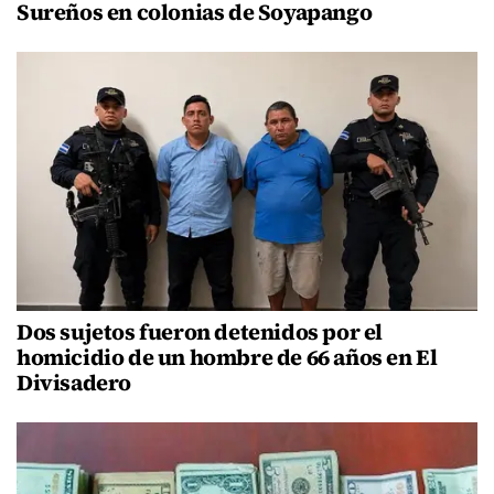
Sureños en colonias de Soyapango
Dos sujetos fueron detenidos por el
homicidio de un hombre de 66 años en El
Divisadero