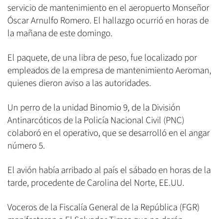
servicio de mantenimiento en el aeropuerto Monseñor
Óscar Arnulfo Romero. El hallazgo ocurrió en horas de
la mañana de este domingo.
El paquete, de una libra de peso, fue localizado por
empleados de la empresa de mantenimiento Aeroman,
quienes dieron aviso a las autoridades.
Un perro de la unidad Binomio 9, de la División
Antinarcóticos de la Policía Nacional Civil (PNC)
colaboró en el operativo, que se desarrolló en el angar
número 5.
El avión había arribado al país el sábado en horas de la
tarde, procedente de Carolina del Norte, EE.UU.
Voceros de la Fiscalía General de la República (FGR)