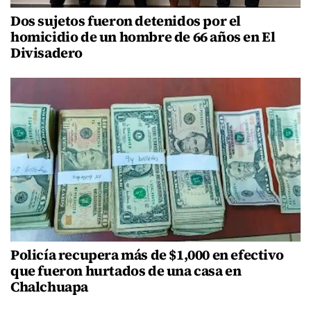
Dos sujetos fueron detenidos por el
homicidio de un hombre de 66 años en El
Divisadero
Policía recupera más de $1,000 en efectivo
que fueron hurtados de una casa en
Chalchuapa