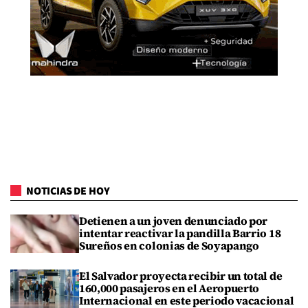
NOTICIAS DE HOY
Detienen a un joven denunciado por
intentar reactivar la pandilla Barrio 18
Sureños en colonias de Soyapango
El Salvador proyecta recibir un total de
160,000 pasajeros en el Aeropuerto
Internacional en este periodo vacacional