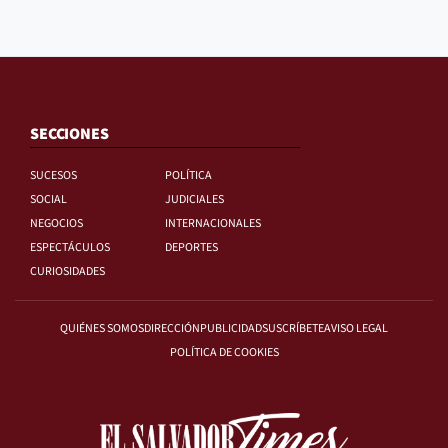
SECCIONES
SUCESOS
POLÍTICA
SOCIAL
JUDICIALES
NEGOCIOS
INTERNACIONALES
ESPECTÁCULOS
DEPORTES
CURIOSIDADES
QUIÉNES SOMOS
DIRECCIÓN
PUBLICIDAD
SUSCRÍBETE
AVISO LEGAL
POLÍTICA DE COOKIES