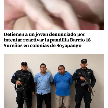
Detienen a un joven denunciado por
intentar reactivar la pandilla Barrio 18
Sureños en colonias de Soyapango