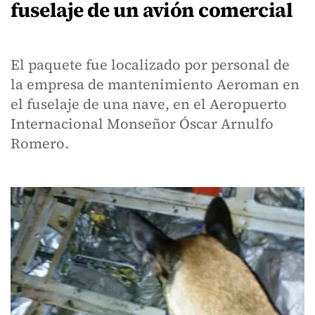
fuselaje de un avión comercial
El paquete fue localizado por personal de
la empresa de mantenimiento Aeroman en
el fuselaje de una nave, en el Aeropuerto
Internacional Monseñor Óscar Arnulfo
Romero.