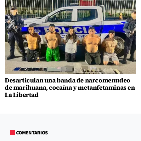
Desarticulan una banda de narcomenudeo
de marihuana, cocaína y metanfetaminas en
La Libertad
COMENTARIOS