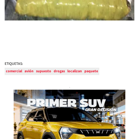
ETIQUETAS:
comercial
avión
supuesto
drogas
localizan
paquete