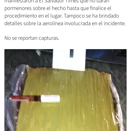
manifestaron a El Salvador Times que no darán
pormenores sobre el hecho hasta que finalice el
procedimiento en el lugar. Tampoco se ha brindado
detalles sobre la aerolínea involucrada en el incidente.
No se reportan capturas.