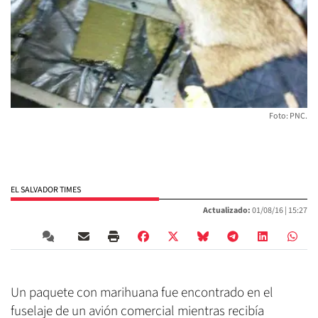
Foto: PNC.
EL SALVADOR TIMES
Actualizado:
01/08/16 |
15:27
Un paquete con marihuana fue encontrado en el
fuselaje de un avión comercial mientras recibía