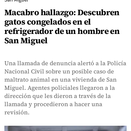
Macabro hallazgo: Descubren
gatos congelados en el
refrigerador de un hombre en
San Miguel
Una llamada de denuncia alertó a la Policía
Nacional Civil sobre un posible caso de
maltrato animal en una vivienda de San
Miguel. Agentes policiales llegaron a la
dirección que les dieron a través de la
llamada y procedieron a hacer una
revisión.