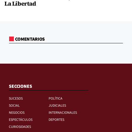
La Libertad
COMENTARIOS
SECCIONES
SUCESOS
POLÍTICA
SOCIAL
JUDICIALES
NEGOCIOS
INTERNACIONALES
ESPECTÁCULOS
DEPORTES
CURIOSIDADES