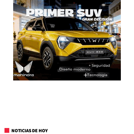
NOTICIAS DE HOY