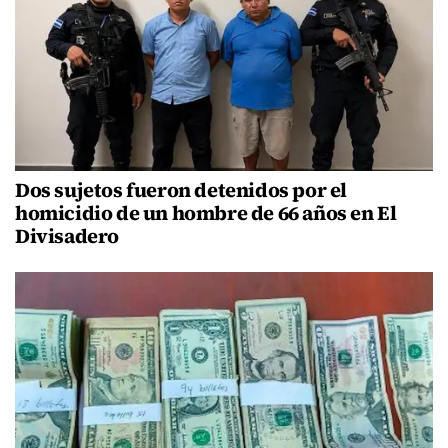
Dos sujetos fueron detenidos por el
homicidio de un hombre de 66 años en El
Divisadero