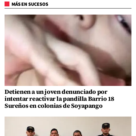
MÁS EN SUCESOS
Detienen a un joven denunciado por
intentar reactivar la pandilla Barrio 18
Sureños en colonias de Soyapango