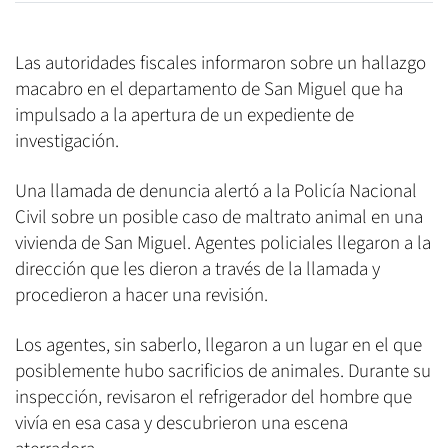
Las autoridades fiscales informaron sobre un hallazgo
macabro en el departamento de San Miguel que ha
impulsado a la apertura de un expediente de
investigación.
Una llamada de denuncia alertó a la Policía Nacional
Civil sobre un posible caso de maltrato animal en una
vivienda de San Miguel. Agentes policiales llegaron a la
dirección que les dieron a través de la llamada y
procedieron a hacer una revisión.
Los agentes, sin saberlo, llegaron a un lugar en el que
posiblemente hubo sacrificios de animales. Durante su
inspección, revisaron el refrigerador del hombre que
vivía en esa casa y descubrieron una escena