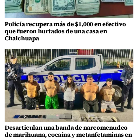
Policía recupera más de $1,000 en efectivo
que fueron hurtados de una casa en
Chalchuapa
Desarticulan una banda de narcomenudeo
de marihuana, cocaína y metanfetaminas en