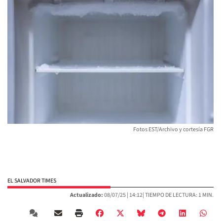
Fotos EST/Archivo y cortesía FGR
EL SALVADOR TIMES
Actualizado:
08/07/25 |
14:12
| TIEMPO DE LECTURA: 1 MIN.