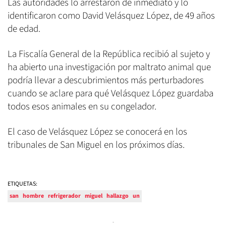
Las autoridades lo arrestaron de inmediato y lo
identificaron como David Velásquez López, de 49 años
de edad.
La Fiscalía General de la República recibió al sujeto y
ha abierto una investigación por maltrato animal que
podría llevar a descubrimientos más perturbadores
cuando se aclare para qué Velásquez López guardaba
todos esos animales en su congelador.
El caso de Velásquez López se conocerá en los
tribunales de San Miguel en los próximos días.
ETIQUETAS:
san
hombre
refrigerador
miguel
hallazgo
un