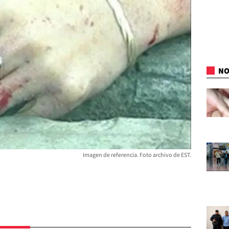
NO
Imagen de referencia. Foto archivo de EST.