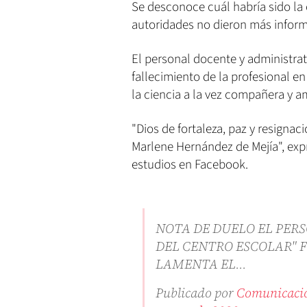
Se desconoce cuál habría sido la 
autoridades no dieron más inform
El personal docente y administra
fallecimiento de la profesional e
la ciencia a la vez compañera y a
"Dios de fortaleza, paz y resignaci
Marlene Hernández de Mejía", exp
estudios en Facebook.
NOTA DE DUELO EL PER
DEL CENTRO ESCOLAR" 
LAMENTA EL...
Publicado por
Comunicaci