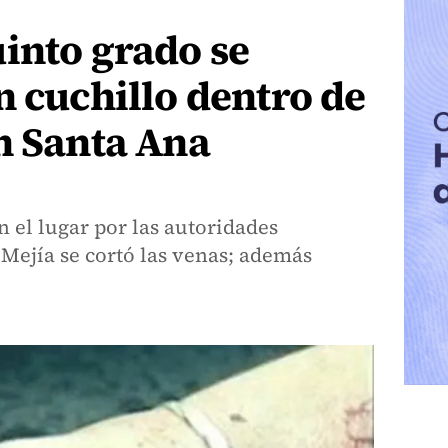
into grado se
n cuchillo dentro de
n Santa Ana
 el lugar por las autoridades
Mejía se cortó las venas; además