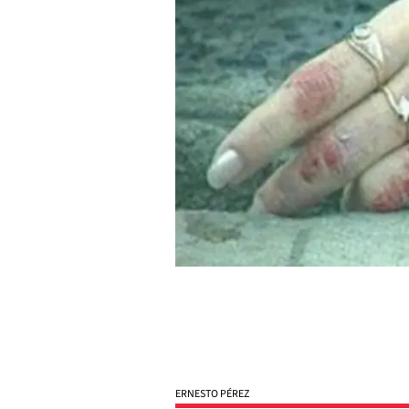
ERNESTO PÉREZ