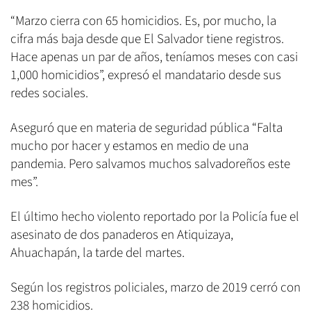
“Marzo cierra con 65 homicidios. Es, por mucho, la
cifra más baja desde que El Salvador tiene registros.
Hace apenas un par de años, teníamos meses con casi
1,000 homicidios”, expresó el mandatario desde sus
redes sociales.
Aseguró que en materia de seguridad pública “Falta
mucho por hacer y estamos en medio de una
pandemia. Pero salvamos muchos salvadoreños este
mes”.
El último hecho violento reportado por la Policía fue el
asesinato de dos panaderos en Atiquizaya,
Ahuachapán, la tarde del martes.
Según los registros policiales, marzo de 2019 cerró con
238 homicidios.