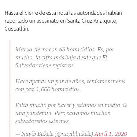
Hasta el cierre de esta nota las autoridades habían
reportado un asesinato en Santa Cruz Analquito,
Cuscatlán.
Marzo cierra con 65 homicidios. Es, por
mucho, la cifra más baja desde que El
Salvador tiene registros.
Hace apenas un par de años, teníamos meses
con casi 1,000 homicidios.
Falta mucho por hacer y estamos en medio de
una pandemia. Pero salvamos muchos
salvadoreños este mes.
— Nayib Bukele (@nayibbukele)
April 1, 2020