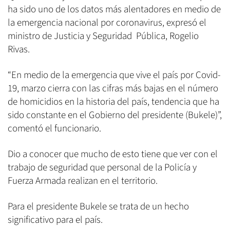
ha sido uno de los datos más alentadores en medio de
la emergencia nacional por coronavirus, expresó el
ministro de Justicia y Seguridad Pública, Rogelio
Rivas.
“En medio de la emergencia que vive el país por Covid-
19, marzo cierra con las cifras más bajas en el número
de homicidios en la historia del país, tendencia que ha
sido constante en el Gobierno del presidente (Bukele)”,
comentó el funcionario.
Dio a conocer que mucho de esto tiene que ver con el
trabajo de seguridad que personal de la Policía y
Fuerza Armada realizan en el territorio.
Para el presidente Bukele se trata de un hecho
significativo para el país.