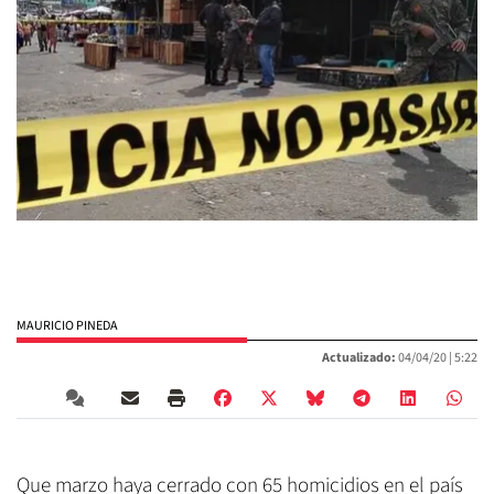
MAURICIO PINEDA
Actualizado:
04/04/20 |
5:22
Que marzo haya cerrado con 65 homicidios en el país