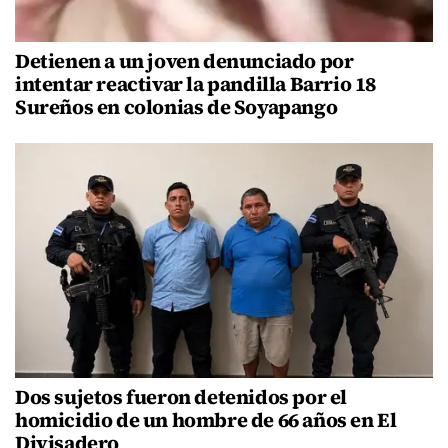
Detienen a un joven denunciado por
intentar reactivar la pandilla Barrio 18
Sureños en colonias de Soyapango
Dos sujetos fueron detenidos por el
homicidio de un hombre de 66 años en El
Divisadero