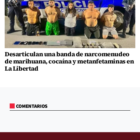
Desarticulan una banda de narcomenudeo
de marihuana, cocaína y metanfetaminas en
La Libertad
COMENTARIOS