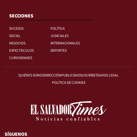
SECCIONES
SUCESOS
POLÍTICA
SOCIAL
JUDICIALES
NEGOCIOS
INTERNACIONALES
ESPECTÁCULOS
DEPORTES
CURIOSIDADES
QUIÉNES SOMOS
DIRECCIÓN
PUBLICIDAD
SUSCRÍBETE
AVISO LEGAL
POLÍTICA DE COOKIES
SÍGUENOS