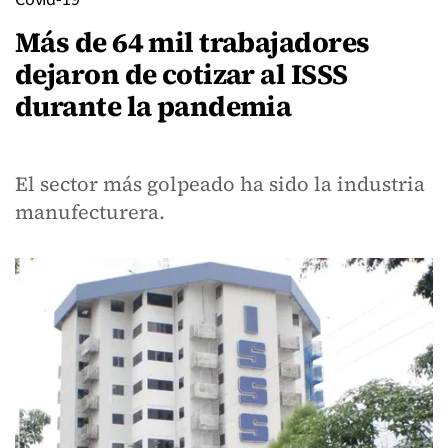
Más de 64 mil trabajadores
dejaron de cotizar al ISSS
durante la pandemia
El sector más golpeado ha sido la industria
manufecturera.