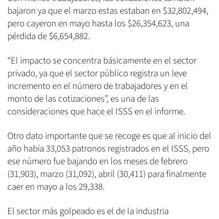
bajaron ya que el marzo estas estaban en $32,802,494,
pero cayeron en mayo hasta los $26,354,623, una
pérdida de $6,654,882.
“El impacto se concentra básicamente en el sector
privado, ya que el sector público registra un leve
incremento en el número de trabajadores y en el
monto de las cotizaciones”, es una de las
consideraciones que hace el ISSS en el informe.
Otro dato importante que se recoge es que al inicio del
año había 33,053 patronos registrados en el ISSS, pero
ese número fue bajando en los meses de febrero
(31,903), marzo (31,092), abril (30,411) para finalmente
caer en mayo a los 29,338.
El sector más golpeado es el de la industria