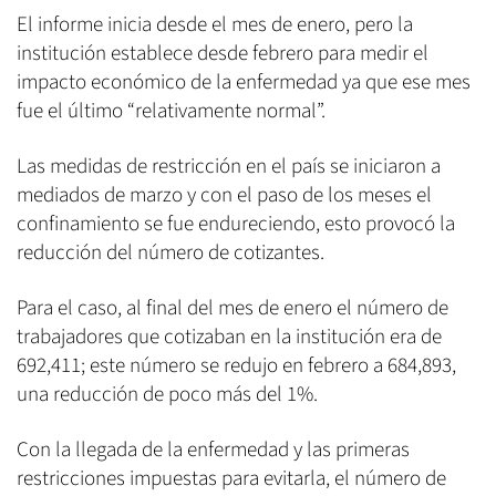
El informe inicia desde el mes de enero, pero la
institución establece desde febrero para medir el
impacto económico de la enfermedad ya que ese mes
fue el último “relativamente normal”.
Las medidas de restricción en el país se iniciaron a
mediados de marzo y con el paso de los meses el
confinamiento se fue endureciendo, esto provocó la
reducción del número de cotizantes.
Para el caso, al final del mes de enero el número de
trabajadores que cotizaban en la institución era de
692,411; este número se redujo en febrero a 684,893,
una reducción de poco más del 1%.
Con la llegada de la enfermedad y las primeras
restricciones impuestas para evitarla, el número de