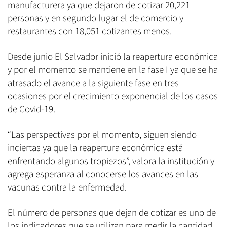
manufacturera ya que dejaron de cotizar 20,221
personas y en segundo lugar el de comercio y
restaurantes con 18,051 cotizantes menos.
Desde junio El Salvador inició la reapertura económica
y por el momento se mantiene en la fase I ya que se ha
atrasado el avance a la siguiente fase en tres
ocasiones por el crecimiento exponencial de los casos
de Covid-19.
“Las perspectivas por el momento, siguen siendo
inciertas ya que la reapertura económica está
enfrentando algunos tropiezos”, valora la institución y
agrega esperanza al conocerse los avances en las
vacunas contra la enfermedad.
El número de personas que dejan de cotizar es uno de
los indicadores que se utilizan para medir la cantidad