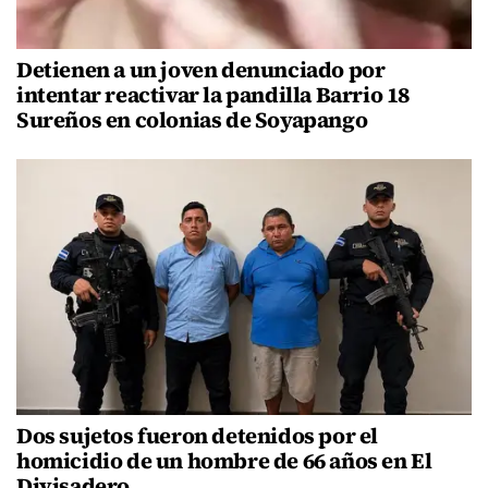
Detienen a un joven denunciado por
intentar reactivar la pandilla Barrio 18
Sureños en colonias de Soyapango
Dos sujetos fueron detenidos por el
homicidio de un hombre de 66 años en El
Divisadero