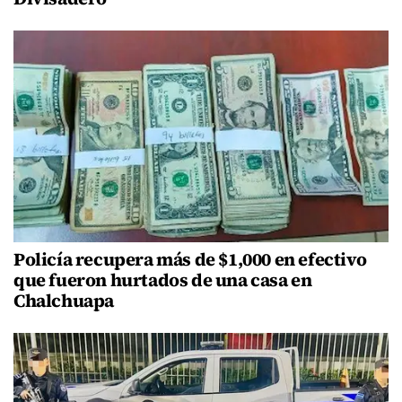
Policía recupera más de $1,000 en efectivo
que fueron hurtados de una casa en
Chalchuapa