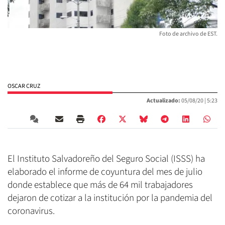
Foto de archivo de EST.
OSCAR CRUZ
Actualizado:
05/08/20 |
5:23
El Instituto Salvadoreño del Seguro Social (ISSS) ha
elaborado el informe de coyuntura del mes de julio
donde establece que más de 64 mil trabajadores
dejaron de cotizar a la institución por la pandemia del
coronavirus.