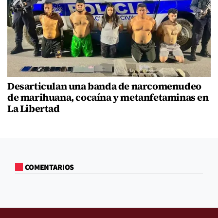
Desarticulan una banda de narcomenudeo
de marihuana, cocaína y metanfetaminas en
La Libertad
COMENTARIOS