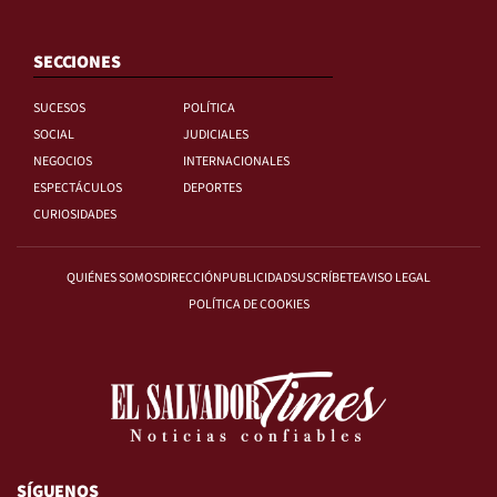
SECCIONES
SUCESOS
POLÍTICA
SOCIAL
JUDICIALES
NEGOCIOS
INTERNACIONALES
ESPECTÁCULOS
DEPORTES
CURIOSIDADES
QUIÉNES SOMOS
DIRECCIÓN
PUBLICIDAD
SUSCRÍBETE
AVISO LEGAL
POLÍTICA DE COOKIES
SÍGUENOS