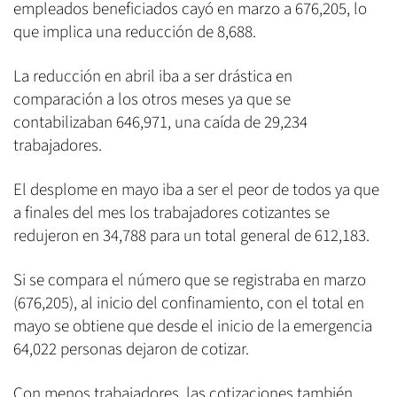
empleados beneficiados cayó en marzo a 676,205, lo
que implica una reducción de 8,688.
La reducción en abril iba a ser drástica en
comparación a los otros meses ya que se
contabilizaban 646,971, una caída de 29,234
trabajadores.
El desplome en mayo iba a ser el peor de todos ya que
a finales del mes los trabajadores cotizantes se
redujeron en 34,788 para un total general de 612,183.
Si se compara el número que se registraba en marzo
(676,205), al inicio del confinamiento, con el total en
mayo se obtiene que desde el inicio de la emergencia
64,022 personas dejaron de cotizar.
Con menos trabajadores, las cotizaciones también