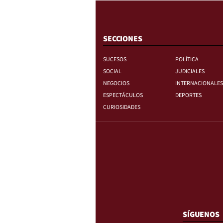
SECCIONES
SUCESOS
POLÍTICA
SOCIAL
JUDICIALES
NEGOCIOS
INTERNACIONALES
ESPECTÁCULOS
DEPORTES
CURIOSIDADES
SÍGUENOS