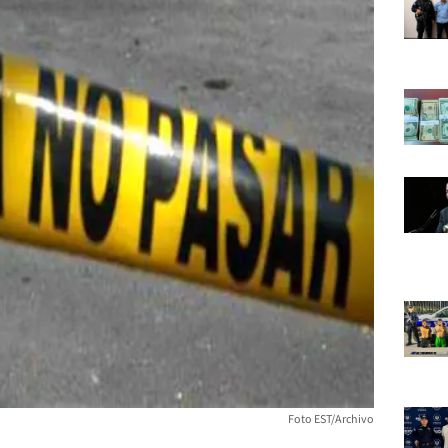
Foto EST/Archivo