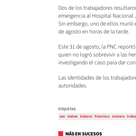
Dos de los trabajadores resultaro
emergencia al Hospital Nacional 
Sin embargo, uno de ellos murió e
de agosto en horas de la tarde.
Este 31 de agosto, la PNC reportó 
quien no logró sobrevivir a las h
investigando el caso para dar con
Las identidades de los trabajador
autoridades.
ETIQUETAS:
san
matan
balazos
francisco
arenera
traba
MÁS EN SUCESOS