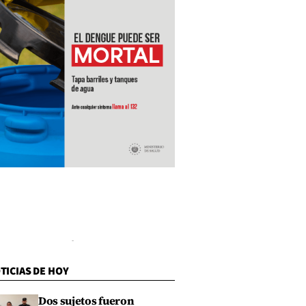
TICIAS DE HOY
Dos sujetos fueron