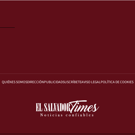
QUIÉNES SOMOS
DIRECCIÓN
PUBLICIDAD
SUSCRÍBETE
AVISO LEGAL
POLÍTICA DE COOKIES