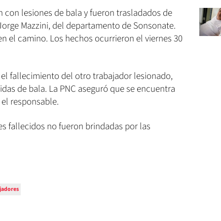
n con lesiones de bala y fueron trasladados de
Jorge Mazzini, del departamento de Sonsonate.
n el camino. Los hechos ocurrieron el viernes 30
el fallecimiento del otro trabajador lesionado,
eridas de bala. La PNC aseguró que se encuentra
 el responsable.
es fallecidos no fueron brindadas por las
jadores