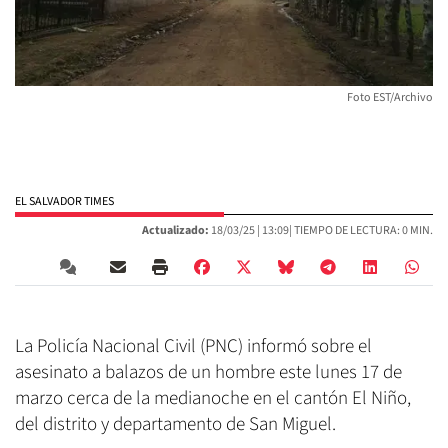
Foto EST/Archivo
EL SALVADOR TIMES
Actualizado:
18/03/25 |
13:09
| TIEMPO DE LECTURA: 0 MIN.
La Policía Nacional Civil (PNC) informó sobre el
asesinato a balazos de un hombre este lunes 17 de
marzo cerca de la medianoche en el cantón El Niño,
del distrito y departamento de San Miguel.