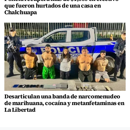
que fueron hurtados de una casa en
Chalchuapa
Desarticulan una banda de narcomenudeo
de marihuana, cocaína y metanfetaminas en
La Libertad