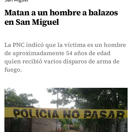
Matan a un hombre a balazos
en San Miguel
La PNC indicó que la víctima es un hombre
de aproximadamente 54 años de edad
quien recibió varios disparos de arma de
fuego.