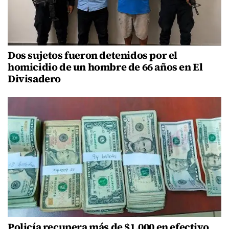
Dos sujetos fueron detenidos por el
homicidio de un hombre de 66 años en El
Divisadero
Policía recupera más de $1,000 en efectivo