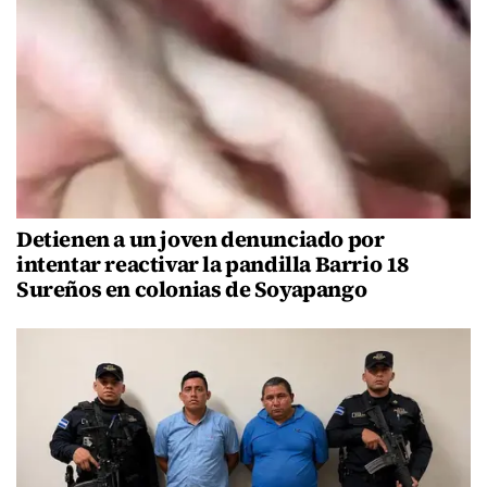
Detienen a un joven denunciado por
intentar reactivar la pandilla Barrio 18
Sureños en colonias de Soyapango