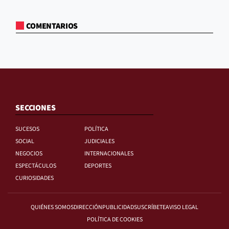
COMENTARIOS
SECCIONES
SUCESOS
POLÍTICA
SOCIAL
JUDICIALES
NEGOCIOS
INTERNACIONALES
ESPECTÁCULOS
DEPORTES
CURIOSIDADES
QUIÉNES SOMOS
DIRECCIÓN
PUBLICIDAD
SUSCRÍBETE
AVISO LEGAL
POLÍTICA DE COOKIES