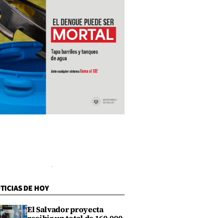
TICIAS DE HOY
El Salvador proyecta