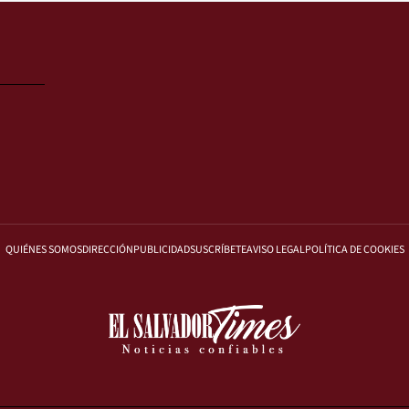
QUIÉNES SOMOS
DIRECCIÓN
PUBLICIDAD
SUSCRÍBETE
AVISO LEGAL
POLÍTICA DE COOKIES