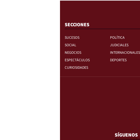
SECCIONES
SUCESOS
POLÍTICA
SOCIAL
JUDICIALES
NEGOCIOS
INTERNACIONALES
ESPECTÁCULOS
DEPORTES
CURIOSIDADES
SÍGUENOS