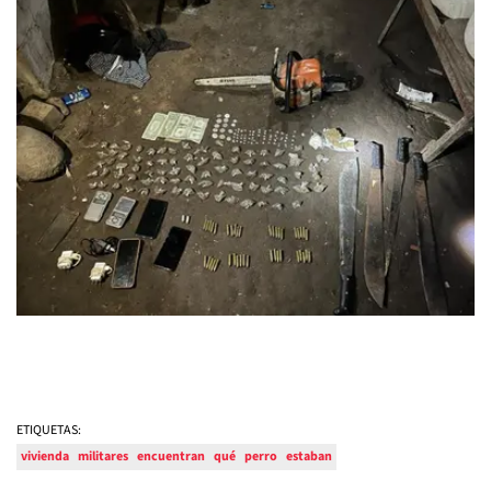
ETIQUETAS:
vivienda
militares
encuentran
qué
perro
estaban