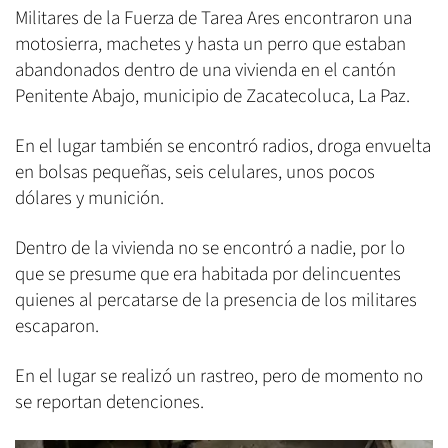
Militares de la Fuerza de Tarea Ares encontraron una
motosierra, machetes y hasta un perro que estaban
abandonados dentro de una vivienda en el cantón
Penitente Abajo, municipio de Zacatecoluca, La Paz.
En el lugar también se encontró radios, droga envuelta
en bolsas pequeñas, seis celulares, unos pocos
dólares y munición.
Dentro de la vivienda no se encontró a nadie, por lo
que se presume que era habitada por delincuentes
quienes al percatarse de la presencia de los militares
escaparon.
En el lugar se realizó un rastreo, pero de momento no
se reportan detenciones.