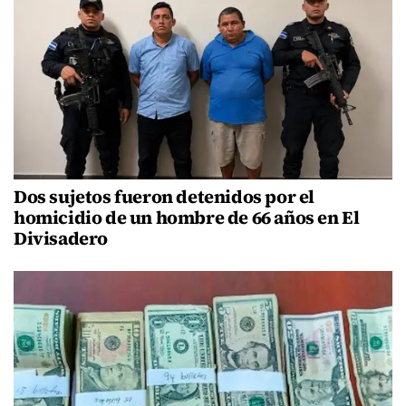
Dos sujetos fueron detenidos por el
homicidio de un hombre de 66 años en El
Divisadero