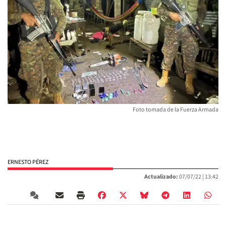
Foto tomada de la Fuerza Armada
ERNESTO PÉREZ
Actualizado:
07/07/22 |
13:42