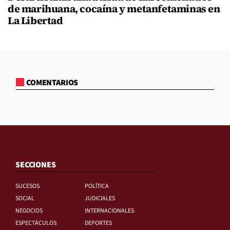
de marihuana, cocaína y metanfetaminas en
La Libertad
COMENTARIOS
SECCIONES
SUCESOS
POLÍTICA
SOCIAL
JUDICIALES
NEGOCIOS
INTERNACIONALES
ESPECTÁCULOS
DEPORTES