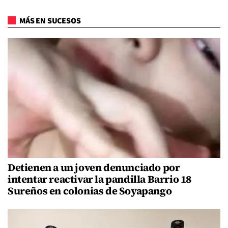
MÁS EN SUCESOS
Detienen a un joven denunciado por
intentar reactivar la pandilla Barrio 18
Sureños en colonias de Soyapango