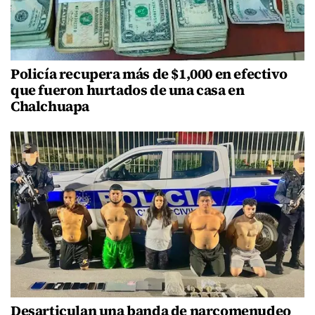
Policía recupera más de $1,000 en efectivo
que fueron hurtados de una casa en
Chalchuapa
Desarticulan una banda de narcomenudeo