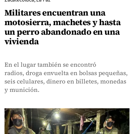
Militares encuentran una
motosierra, machetes y hasta
un perro abandonado en una
vivienda
En el lugar también se encontró
radios, droga envuelta en bolsas pequeñas,
seis celulares, dinero en billetes, monedas
y munición.