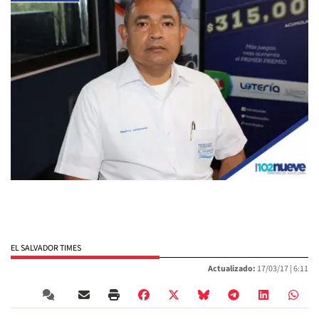
EL SALVADOR TIMES
Actualizado:
17/03/17 |
6:11