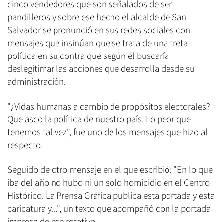
cinco vendedores que son señalados de ser
pandilleros y sobre ese hecho el alcalde de San
Salvador se pronunció en sus redes sociales con
mensajes que insinúan que se trata de una treta
política en su contra que según él buscaría
deslegitimar las acciones que desarrolla desde su
administración.
"¿Vidas humanas a cambio de propósitos electorales?
Que asco la política de nuestro país. Lo peor que
tenemos tal vez", fue uno de los mensajes que hizo al
respecto.
Seguido de otro mensaje en el que escribió: "En lo que
iba del año no hubo ni un solo homicidio en el Centro
Histórico. La Prensa Gráfica publica esta portada y esta
caricatura y...", un texto que acompañó con la portada
impresa de ese rotativo.