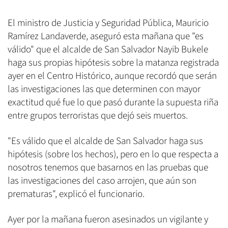
El ministro de Justicia y Seguridad Pública, Mauricio
Ramírez Landaverde, aseguró esta mañana que "es
válido" que el alcalde de San Salvador Nayib Bukele
haga sus propias hipótesis sobre la matanza registrada
ayer en el Centro Histórico, aunque recordó que serán
las investigaciones las que determinen con mayor
exactitud qué fue lo que pasó durante la supuesta riña
entre grupos terroristas que dejó seis muertos.
"Es válido que el alcalde de San Salvador haga sus
hipótesis (sobre los hechos), pero en lo que respecta a
nosotros tenemos que basarnos en las pruebas que
las investigaciones del caso arrojen, que aún son
prematuras", explicó el funcionario.
Ayer por la mañana fueron asesinados un vigilante y