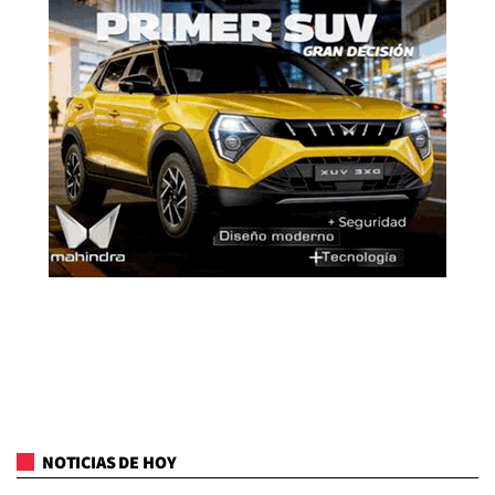
NOTICIAS DE HOY