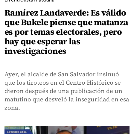
Ramírez Landaverde: Es válido
que Bukele piense que matanza
es por temas electorales, pero
hay que esperar las
investigaciones
Ayer, el alcalde de San Salvador insinuó
que los tiroteos en el Centro Histórico se
dieron después de una publicación de un
matutino que desveló la inseguridad en esa
zona.