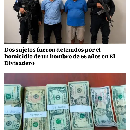
Dos sujetos fueron detenidos por el
homicidio de un hombre de 66 años en El
Divisadero