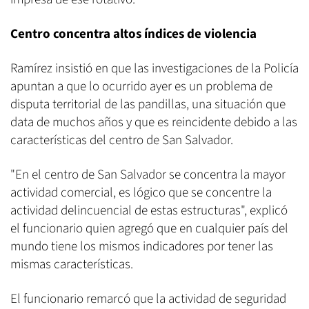
Centro concentra altos índices de violencia
Ramírez insistió en que las investigaciones de la Policía
apuntan a que lo ocurrido ayer es un problema de
disputa territorial de las pandillas, una situación que
data de muchos años y que es reincidente debido a las
características del centro de San Salvador.
"En el centro de San Salvador se concentra la mayor
actividad comercial, es lógico que se concentre la
actividad delincuencial de estas estructuras", explicó
el funcionario quien agregó que en cualquier país del
mundo tiene los mismos indicadores por tener las
mismas características.
El funcionario remarcó que la actividad de seguridad