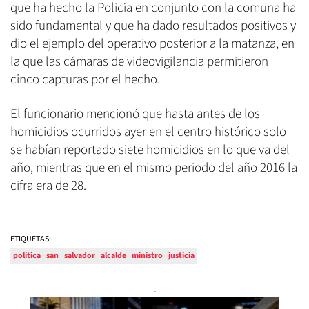
que ha hecho la Policía en conjunto con la comuna ha
sido fundamental y que ha dado resultados positivos y
dio el ejemplo del operativo posterior a la matanza, en
la que las cámaras de videovigilancia permitieron
cinco capturas por el hecho.
El funcionario mencionó que hasta antes de los
homicidios ocurridos ayer en el centro histórico solo
se habían reportado siete homicidios en lo que va del
año, mientras que en el mismo periodo del año 2016 la
cifra era de 28.
ETIQUETAS:
política
san
salvador
alcalde
ministro
justicia