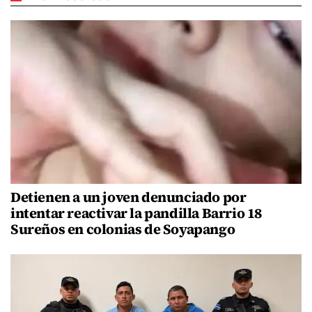
Detienen a un joven denunciado por
intentar reactivar la pandilla Barrio 18
Sureños en colonias de Soyapango