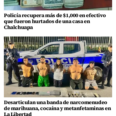
Policía recupera más de $1,000 en efectivo
que fueron hurtados de una casa en
Chalchuapa
Desarticulan una banda de narcomenudeo
de marihuana, cocaína y metanfetaminas en
La Libertad