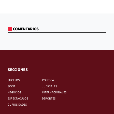
COMENTARIOS
SECCIONES
SUCESOS
POLÍTICA
SOCIAL
JUDICIALES
NEGOCIOS
INTERNACIONALES
ESPECTÁCULOS
DEPORTES
CURIOSIDADES