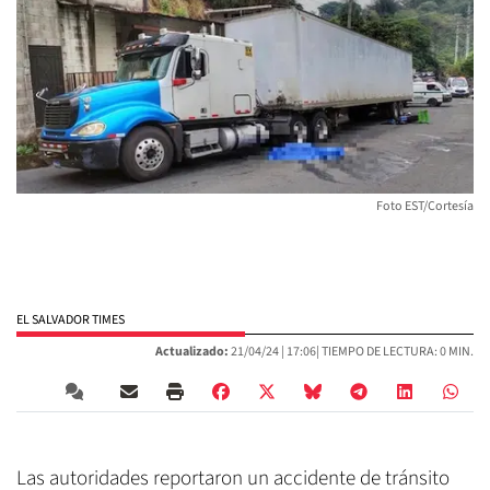
Foto EST/Cortesía
EL SALVADOR TIMES
Actualizado:
21/04/24 |
17:06
| TIEMPO DE LECTURA: 0 MIN.
Las autoridades reportaron un accidente de tránsito