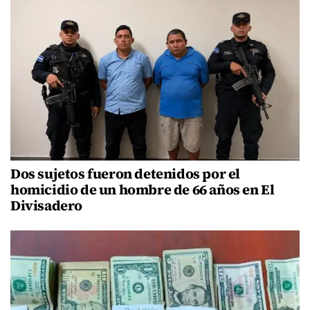
Dos sujetos fueron detenidos por el
homicidio de un hombre de 66 años en El
Divisadero