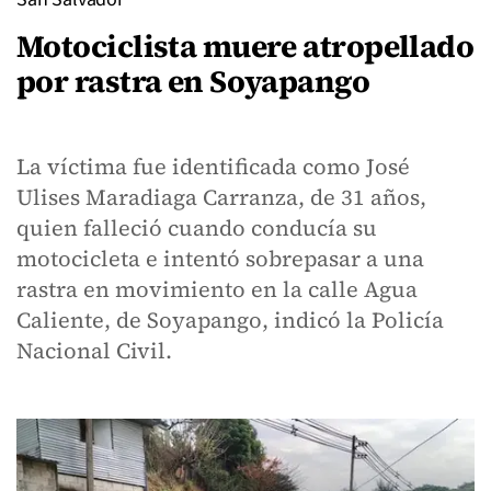
Motociclista muere atropellado
por rastra en Soyapango
La víctima fue identificada como José
Ulises Maradiaga Carranza, de 31 años,
quien falleció cuando conducía su
motocicleta e intentó sobrepasar a una
rastra en movimiento en la calle Agua
Caliente, de Soyapango, indicó la Policía
Nacional Civil.