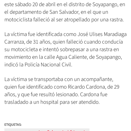
este sábado 20 de abril en el distrito de Soyapango, en
el departamento de San Salvador, en el que un
motociclista falleció al ser atropellado por una rastra.
La víctima fue identificada como José Ulises Maradiaga
Carranza, de 31 años, quien falleció cuando conducía
su motocicleta e intentó sobrepasar a una rastra en
movimiento en la calle Agua Caliente, de Soyapango,
indicó la Policía Nacional Civil.
La víctima se transportaba con un acompañante,
quien fue identificado como Ricardo Cardona, de 29
años, y que fue resultó lesionado. Cardona fue
trasladado a un hospital para ser atendido.
ETIQUETAS: