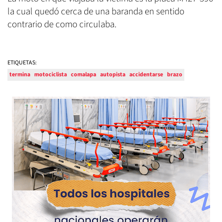
la cual quedó cerca de una baranda en sentido
contrario de como circulaba.
ETIQUETAS:
termina
motociclista
comalapa
autopista
accidentarse
brazo