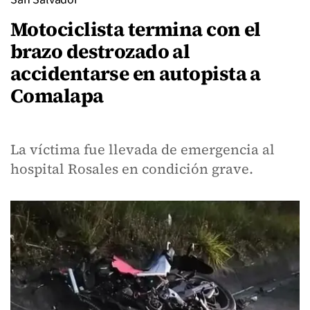
Motociclista termina con el
brazo destrozado al
accidentarse en autopista a
Comalapa
La víctima fue llevada de emergencia al
hospital Rosales en condición grave.