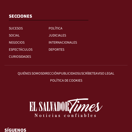
SECCIONES
SUCESOS
POLÍTICA
SOCIAL
JUDICIALES
NEGOCIOS
INTERNACIONALES
ESPECTÁCULOS
DEPORTES
CURIOSIDADES
QUIÉNES SOMOS
DIRECCIÓN
PUBLICIDAD
SUSCRÍBETE
AVISO LEGAL
POLÍTICA DE COOKIES
SÍGUENOS