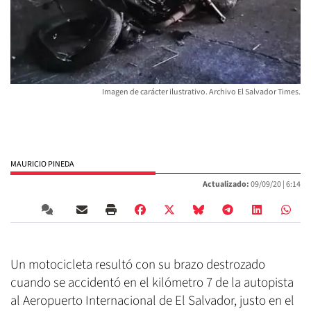
Imagen de carácter ilustrativo. Archivo El Salvador Times.
MAURICIO PINEDA
Actualizado:
09/09/20 |
6:14
Un motocicleta resultó con su brazo destrozado
cuando se accidentó en el kilómetro 7 de la autopista
al Aeropuerto Internacional de El Salvador, justo en el