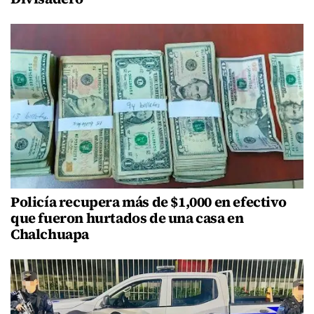
Policía recupera más de $1,000 en efectivo
que fueron hurtados de una casa en
Chalchuapa