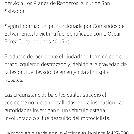
desvío a Los Planes de Renderos, al sur de San
Salvador.
Según información proporcionada por Comandos de
Salvamento, la víctima fue identificada como Oscar
Pérez Cuba, de unos 40 años.
Producto del accidente el ciudadano terminó con el
brazo izquierdo destrozado y, debido a la gravedad de
la lesión, fue llevado de emergencia al hospital
Rosales.
Las circunstancias bajo las cuales sucedió el
accidente no fueron detalladas por la institución, las
autoridades investigan si un vehículo estaría
involucrado o si fue descuido del motociclista.
La moto en que viajaba la víctima es la placa M427-596