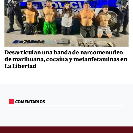
Desarticulan una banda de narcomenudeo
de marihuana, cocaína y metanfetaminas en
La Libertad
COMENTARIOS