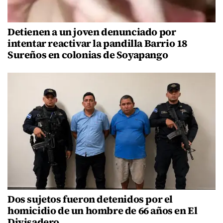
Detienen a un joven denunciado por
intentar reactivar la pandilla Barrio 18
Sureños en colonias de Soyapango
Dos sujetos fueron detenidos por el
homicidio de un hombre de 66 años en El
Divisadero