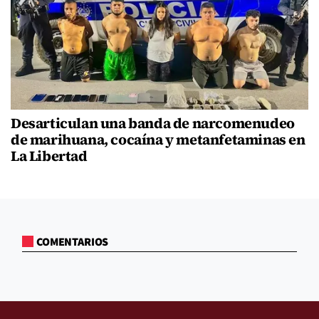
Desarticulan una banda de narcomenudeo
de marihuana, cocaína y metanfetaminas en
La Libertad
COMENTARIOS