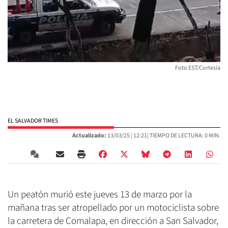
Foto EST/Cortesía
EL SALVADOR TIMES
Actualizado:
13/03/25 |
12:21
| TIEMPO DE LECTURA: 0 MIN.
Un peatón murió este jueves 13 de marzo por la
mañana tras ser atropellado por un motociclista sobre
la carretera de Comalapa, en dirección a San Salvador,