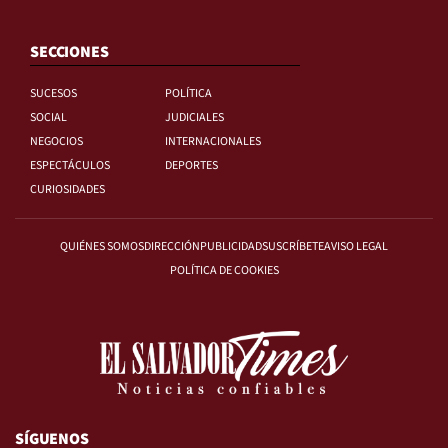
SECCIONES
SUCESOS
POLÍTICA
SOCIAL
JUDICIALES
NEGOCIOS
INTERNACIONALES
ESPECTÁCULOS
DEPORTES
CURIOSIDADES
QUIÉNES SOMOS
DIRECCIÓN
PUBLICIDAD
SUSCRÍBETE
AVISO LEGAL
POLÍTICA DE COOKIES
SÍGUENOS