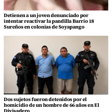
Detienen a un joven denunciado por
intentar reactivar la pandilla Barrio 18
Sureños en colonias de Soyapango
Dos sujetos fueron detenidos por el
homicidio de un hombre de 66 años en El
Divisadero