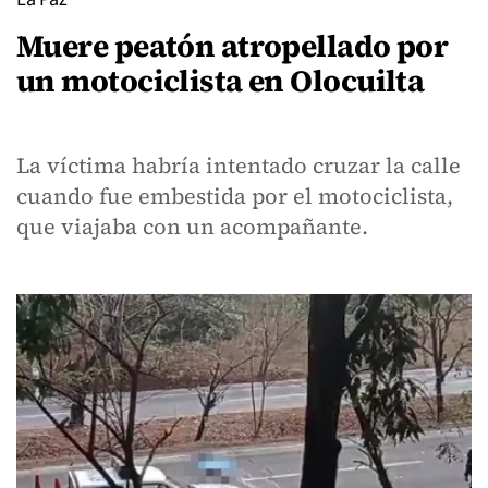
Muere peatón atropellado por
un motociclista en Olocuilta
La víctima habría intentado cruzar la calle
cuando fue embestida por el motociclista,
que viajaba con un acompañante.