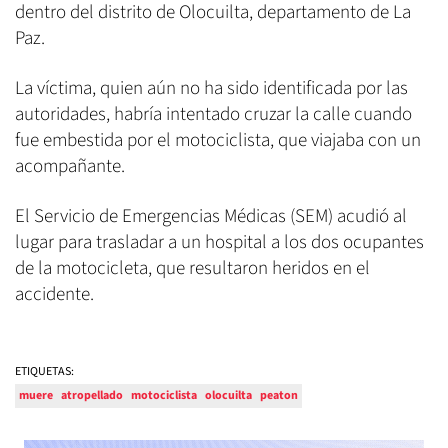
dentro del distrito de Olocuilta, departamento de La
Paz.
La víctima, quien aún no ha sido identificada por las
autoridades, habría intentado cruzar la calle cuando
fue embestida por el motociclista, que viajaba con un
acompañante.
El Servicio de Emergencias Médicas (SEM) acudió al
lugar para trasladar a un hospital a los dos ocupantes
de la motocicleta, que resultaron heridos en el
accidente.
ETIQUETAS:
muere
atropellado
motociclista
olocuilta
peaton