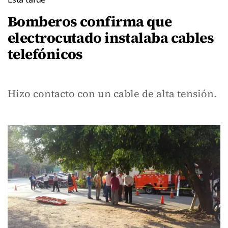
Bomberos confirma que
electrocutado instalaba cables
telefónicos
Hizo contacto con un cable de alta tensión.