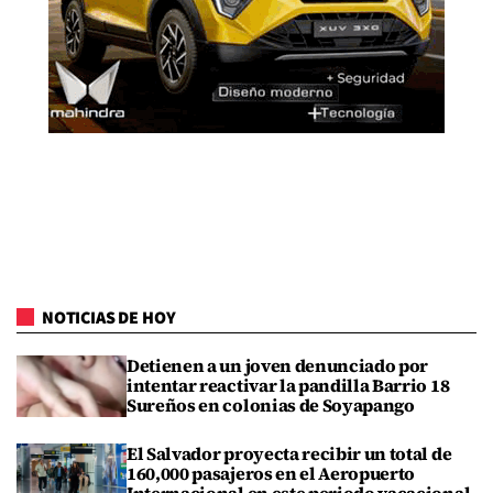
NOTICIAS DE HOY
Detienen a un joven denunciado por
intentar reactivar la pandilla Barrio 18
Sureños en colonias de Soyapango
El Salvador proyecta recibir un total de
160,000 pasajeros en el Aeropuerto