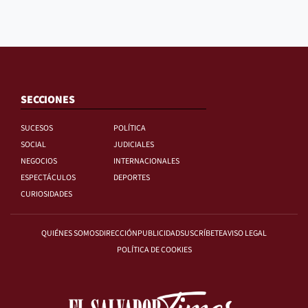
SECCIONES
SUCESOS
POLÍTICA
SOCIAL
JUDICIALES
NEGOCIOS
INTERNACIONALES
ESPECTÁCULOS
DEPORTES
CURIOSIDADES
QUIÉNES SOMOS
DIRECCIÓN
PUBLICIDAD
SUSCRÍBETE
AVISO LEGAL
POLÍTICA DE COOKIES