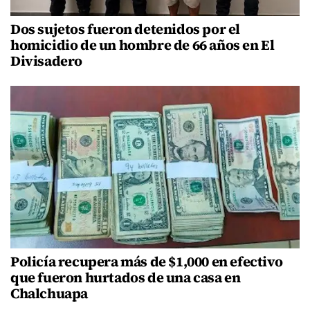
Dos sujetos fueron detenidos por el
homicidio de un hombre de 66 años en El
Divisadero
Policía recupera más de $1,000 en efectivo
que fueron hurtados de una casa en
Chalchuapa