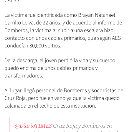
CAESS.
La víctima fue identificada como Brayan Natanael
Carrillo Leiva, de 22 años, y de acuerdo al informe de
Bomberos, la víctima al subir a una escalera hizo
contacto con unos cables primarios, que según AES
conducían 30,000 voltios.
De la descarga, el joven perdió la vida y su cuerpo
quedó encima de unos cables primarios y
transformadores.
Al lugar, llegó personal de Bomberos y socorristas de
Cruz Roja, pero fue en vano ya que la víctima quedó
calcinada en el techo de esta institución.
@DiarioTIMES
Cruz Roja y Bomberos en