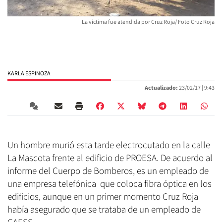
La víctima fue atendida por Cruz Roja/ Foto Cruz Roja
KARLA ESPINOZA
Actualizado:
23/02/17 |
9:43
Un hombre murió esta tarde electrocutado en la calle
La Mascota frente al edificio de PROESA. De acuerdo al
informe del Cuerpo de Bomberos, es un empleado de
una empresa telefónica que coloca fibra óptica en los
edificios, aunque en un primer momento Cruz Roja
había asegurado que se trataba de un empleado de