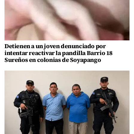
Detienen a un joven denunciado por
intentar reactivar la pandilla Barrio 18
Sureños en colonias de Soyapango