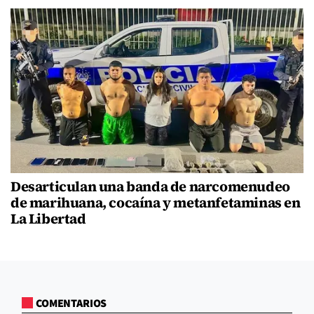
Desarticulan una banda de narcomenudeo
de marihuana, cocaína y metanfetaminas en
La Libertad
COMENTARIOS