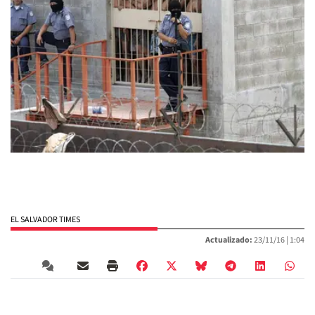
EL SALVADOR TIMES
Actualizado:
23/11/16 |
1:04