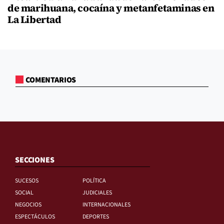
de marihuana, cocaína y metanfetaminas en
La Libertad
COMENTARIOS
SECCIONES
SUCESOS
POLÍTICA
SOCIAL
JUDICIALES
NEGOCIOS
INTERNACIONALES
ESPECTÁCULOS
DEPORTES