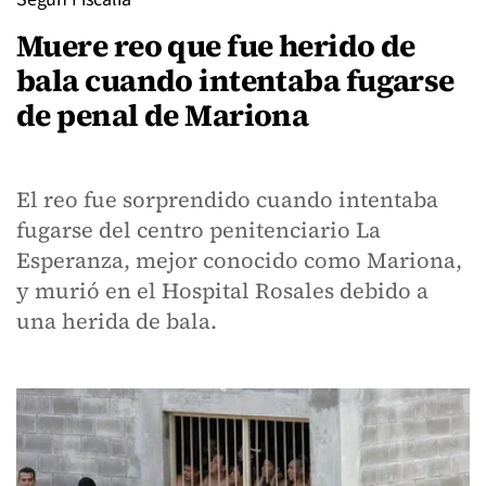
Muere reo que fue herido de
bala cuando intentaba fugarse
de penal de Mariona
El reo fue sorprendido cuando intentaba
fugarse del centro penitenciario La
Esperanza, mejor conocido como Mariona,
y murió en el Hospital Rosales debido a
una herida de bala.