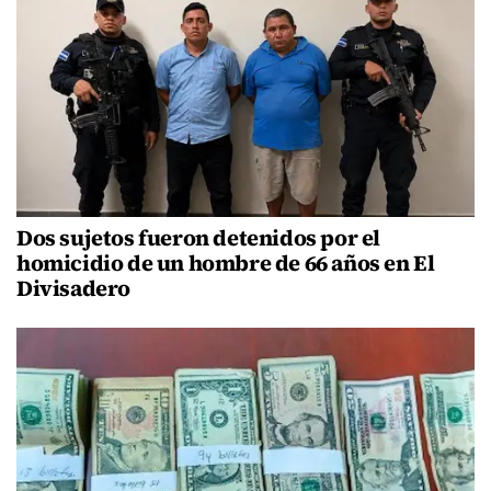
Dos sujetos fueron detenidos por el
homicidio de un hombre de 66 años en El
Divisadero