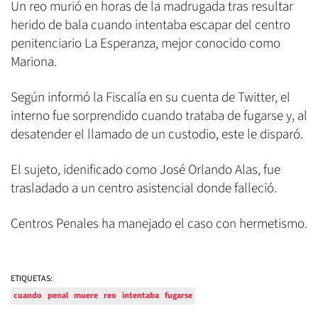
Un reo murió en horas de la madrugada tras resultar
herido de bala cuando intentaba escapar del centro
penitenciario La Esperanza, mejor conocido como
Mariona.
Según informó la Fiscalía en su cuenta de Twitter, el
interno fue sorprendido cuando trataba de fugarse y, al
desatender el llamado de un custodio, este le disparó.
El sujeto, idenificado como José Orlando Alas, fue
trasladado a un centro asistencial donde falleció.
Centros Penales ha manejado el caso con hermetismo.
ETIQUETAS:
cuando
penal
muere
reo
intentaba
fugarse