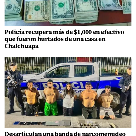
Policía recupera más de $1,000 en efectivo
que fueron hurtados de una casa en
Chalchuapa
Desarticulan una banda de narcomenudeo