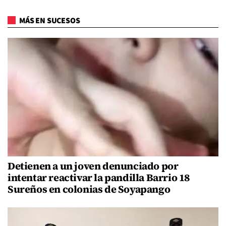
MÁS EN SUCESOS
Detienen a un joven denunciado por
intentar reactivar la pandilla Barrio 18
Sureños en colonias de Soyapango