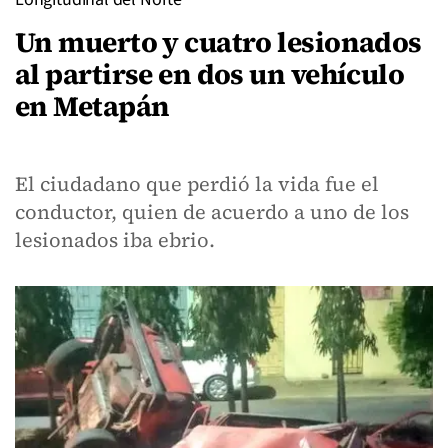
Un muerto y cuatro lesionados
al partirse en dos un vehículo
en Metapán
El ciudadano que perdió la vida fue el
conductor, quien de acuerdo a uno de los
lesionados iba ebrio.