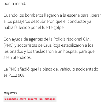
por la mitad.
Cuando los bomberos llegaron a la escena para liberar
a los pasajeros descubrieron que el conductor ya
había fallecido por el fuerte golpe.
Con ayuda de agentes de la Policía Nacional Civil
(PNC) y socorristas de Cruz Roja estabilizaron a los
lesionados y los trasladaron a un hospital para que
sean atendidos.
La PNC añadió que la placa del vehículo accidentado
es P112 908.
ETIQUETAS:
lesionados
carro
muerto
un
metapán