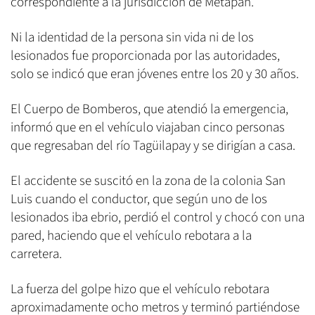
correspondiente a la jurisdicción de Metapán.
Ni la identidad de la persona sin vida ni de los
lesionados fue proporcionada por las autoridades,
solo se indicó que eran jóvenes entre los 20 y 30 años.
El Cuerpo de Bomberos, que atendió la emergencia,
informó que en el vehículo viajaban cinco personas
que regresaban del río Tagüilapay y se dirigían a casa.
El accidente se suscitó en la zona de la colonia San
Luis cuando el conductor, que según uno de los
lesionados iba ebrio, perdió el control y chocó con una
pared, haciendo que el vehículo rebotara a la
carretera.
La fuerza del golpe hizo que el vehículo rebotara
aproximadamente ocho metros y terminó partiéndose