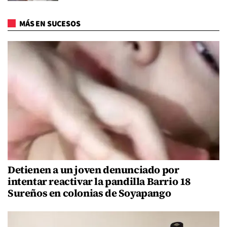
MÁS EN SUCESOS
Detienen a un joven denunciado por
intentar reactivar la pandilla Barrio 18
Sureños en colonias de Soyapango