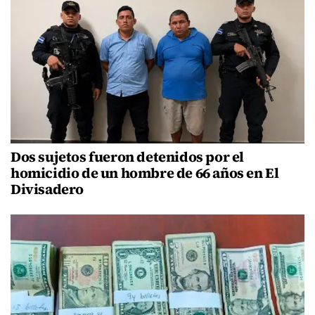
Dos sujetos fueron detenidos por el
homicidio de un hombre de 66 años en El
Divisadero