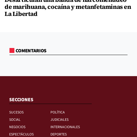
de marihuana, cocaína y metanfetaminas en
La Libertad
COMENTARIOS
SECCIONES
SUCESOS
POLÍTICA
SOCIAL
JUDICIALES
NEGOCIOS
INTERNACIONALES
ESPECTÁCULOS
DEPORTES