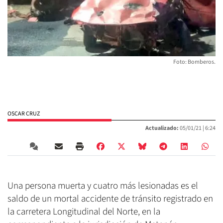
Foto: Bomberos.
OSCAR CRUZ
Actualizado:
05/01/21 |
6:24
Una persona muerta y cuatro más lesionadas es el
saldo de un mortal accidente de tránsito registrado en
la carretera Longitudinal del Norte, en la