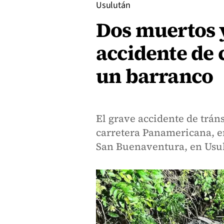
Usulután
Dos muertos y
accidente de
un barranco
El grave accidente de tráns
carretera Panamericana, e
San Buenaventura, en Usu