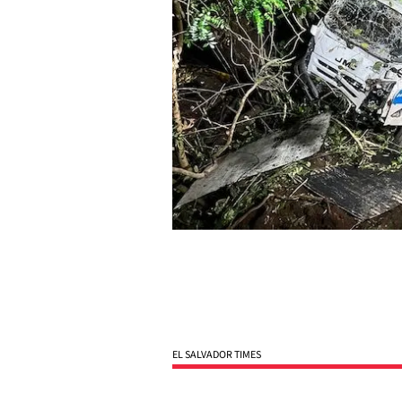
EL SALVADOR TIMES