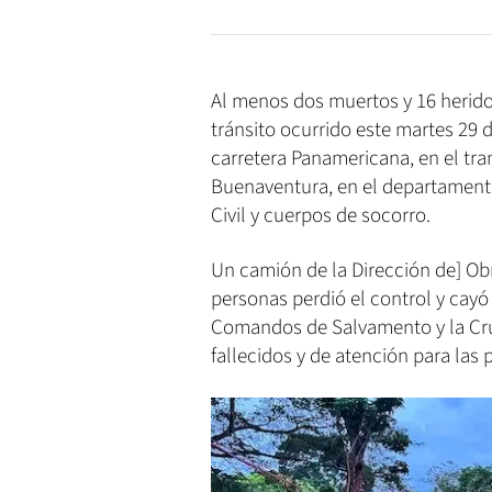
Al menos dos muertos y 16 heridos
tránsito ocurrido este martes 29 d
carretera Panamericana, en el t
Buenaventura, en el departamento
Civil y cuerpos de socorro.
Un camión de la Dirección de] Ob
personas perdió el control y cay
Comandos de Salvamento y la Cruz
fallecidos y de atención para las 