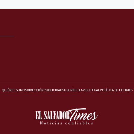
QUIÉNES SOMOS
DIRECCIÓN
PUBLICIDAD
SUSCRÍBETE
AVISO LEGAL
POLÍTICA DE COOKIES