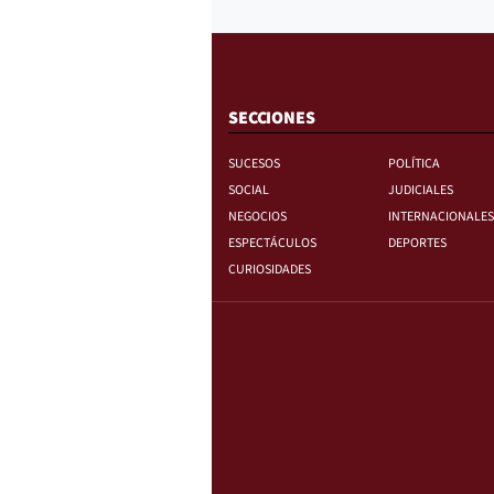
SECCIONES
SUCESOS
POLÍTICA
SOCIAL
JUDICIALES
NEGOCIOS
INTERNACIONALES
ESPECTÁCULOS
DEPORTES
CURIOSIDADES