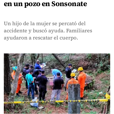
en un pozo en Sonsonate
Un hijo de la mujer se percató del
accidente y buscó ayuda. Familiares
ayudaron a rescatar el cuerpo.