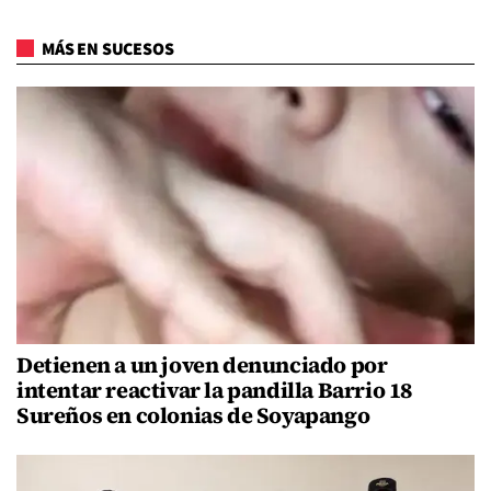
MÁS EN SUCESOS
Detienen a un joven denunciado por
intentar reactivar la pandilla Barrio 18
Sureños en colonias de Soyapango