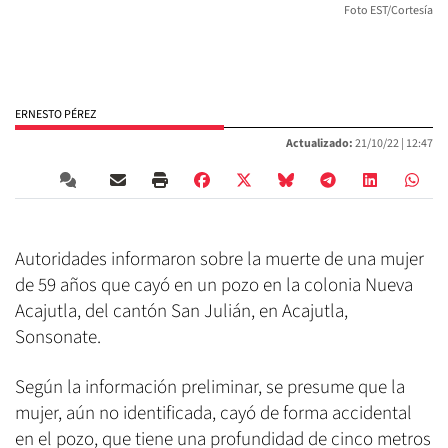
Foto EST/Cortesía
ERNESTO PÉREZ
Actualizado:
21/10/22 |
12:47
Autoridades informaron sobre la muerte de una mujer
de 59 años que cayó en un pozo en la colonia Nueva
Acajutla, del cantón San Julián, en Acajutla,
Sonsonate.
Según la información preliminar, se presume que la
mujer, aún no identificada, cayó de forma accidental
en el pozo, que tiene una profundidad de cinco metros