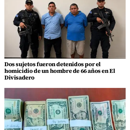
Dos sujetos fueron detenidos por el
homicidio de un hombre de 66 años en El
Divisadero