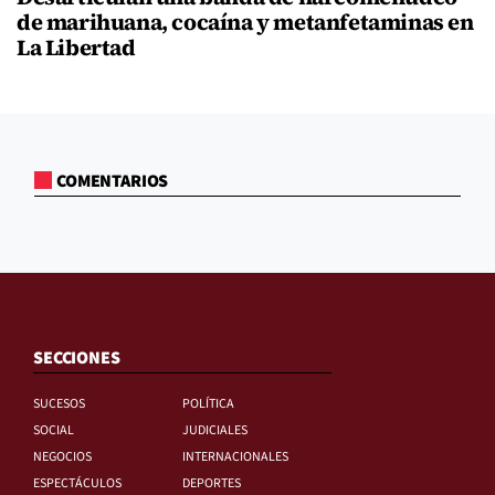
de marihuana, cocaína y metanfetaminas en
La Libertad
COMENTARIOS
SECCIONES
SUCESOS
POLÍTICA
SOCIAL
JUDICIALES
NEGOCIOS
INTERNACIONALES
ESPECTÁCULOS
DEPORTES