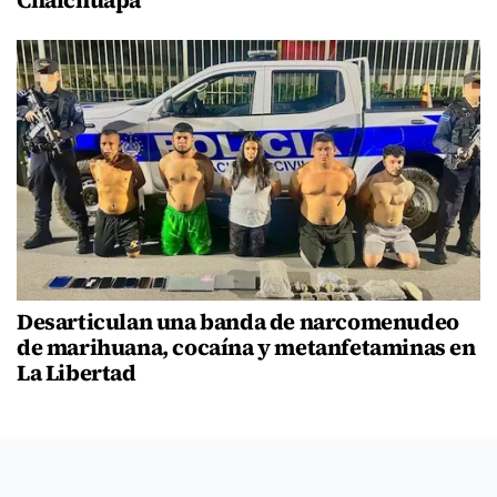
Desarticulan una banda de narcomenudeo
de marihuana, cocaína y metanfetaminas en
La Libertad