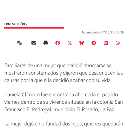
ERNESTO PÉREZ
Actualizado:
07/10/21 |
12:29
Familiares de una mujer que decidió ahorcarse se
mostraron consternados y dijeron que desconocen las
causas por la que ella decidió acabar con su vida.
Daniela Clímaco fue encontrada ahorcada el pasado
viernes dentro de su vivienda situada en la colonia San
Francisco El Pedregal, municipio El Rosario, La Paz.
La mujer dejó en orfandad dos hijos, quienes quedarán