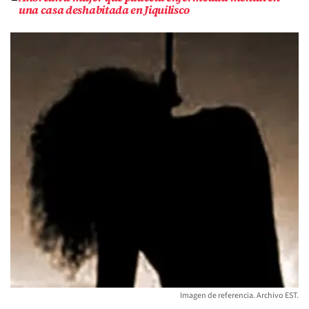
una casa deshabitada en Jiquilisco
Imagen de referencia. Archivo EST.