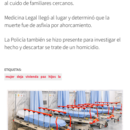
al cuido de familiares cercanos.
Medicina Legal llegó al lugar y determinó que la
muerte fue de asfixia por ahorcamiento.
La Policía también se hizo presente para investigar el
hecho y descartar se trate de un homicidio.
ETIQUETAS:
mujer
deja
vivienda
paz
hijos
la