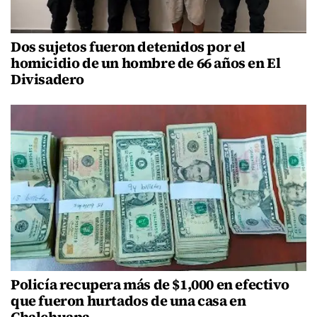
Dos sujetos fueron detenidos por el
homicidio de un hombre de 66 años en El
Divisadero
Policía recupera más de $1,000 en efectivo
que fueron hurtados de una casa en
Chalchuapa