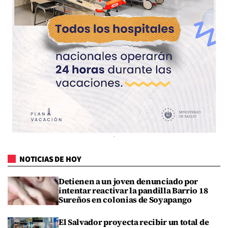
NOTICIAS DE HOY
Detienen a un joven denunciado por
intentar reactivar la pandilla Barrio 18
Sureños en colonias de Soyapango
El Salvador proyecta recibir un total de