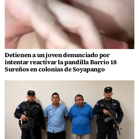
Detienen a un joven denunciado por
intentar reactivar la pandilla Barrio 18
Sureños en colonias de Soyapango