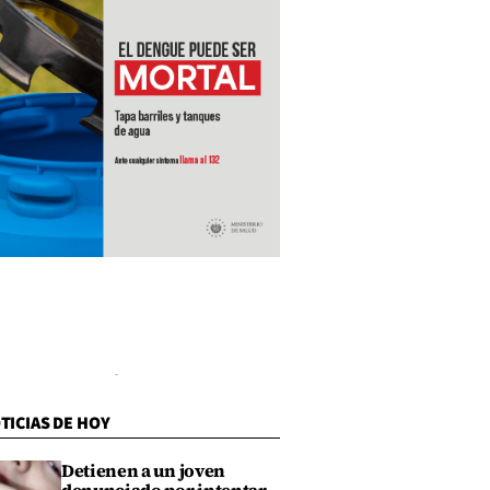
TICIAS DE HOY
Detienen a un joven