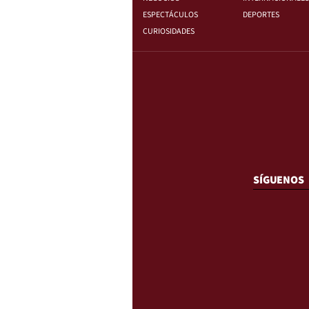
ESPECTÁCULOS
DEPORTES
CURIOSIDADES
SÍGUENOS