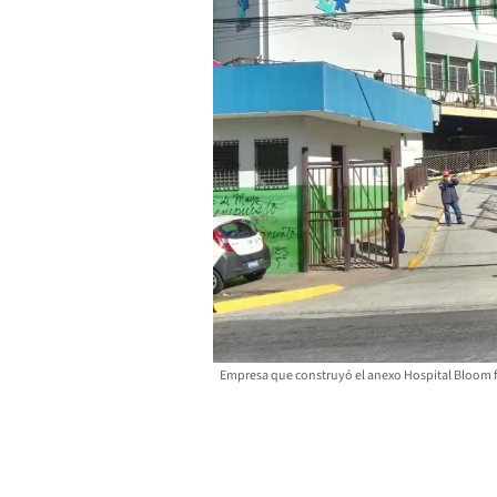
Empresa que construyó el anexo Hospital Bloom f