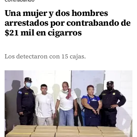
Una mujer y dos hombres
arrestados por contrabando de
$21 mil en cigarros
Los detectaron con 15 cajas.