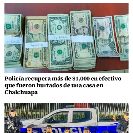
Policía recupera más de $1,000 en efectivo
que fueron hurtados de una casa en
Chalchuapa