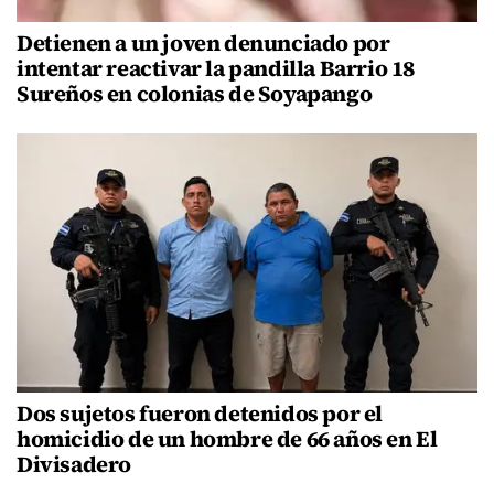
Detienen a un joven denunciado por
intentar reactivar la pandilla Barrio 18
Sureños en colonias de Soyapango
Dos sujetos fueron detenidos por el
homicidio de un hombre de 66 años en El
Divisadero