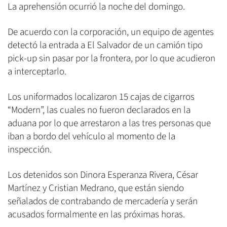
La aprehensión ocurrió la noche del domingo.
De acuerdo con la corporación, un equipo de agentes
detectó la entrada a El Salvador de un camión tipo
pick-up sin pasar por la frontera, por lo que acudieron
a interceptarlo.
Los uniformados localizaron 15 cajas de cigarros
“Modern”, las cuales no fueron declarados en la
aduana por lo que arrestaron a las tres personas que
iban a bordo del vehículo al momento de la
inspección.
Los detenidos son Dinora Esperanza Rivera, César
Martínez y Cristian Medrano, que están siendo
señalados de contrabando de mercadería y serán
acusados formalmente en las próximas horas.