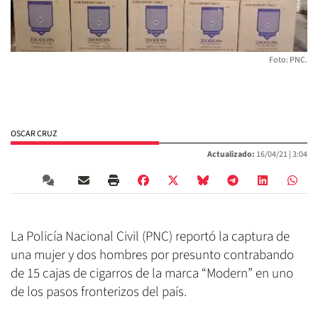
Foto: PNC.
OSCAR CRUZ
Actualizado:
16/04/21 |
3:04
La Policía Nacional Civil (PNC) reportó la captura de
una mujer y dos hombres por presunto contrabando
de 15 cajas de cigarros de la marca “Modern” en uno
de los pasos fronterizos del país.