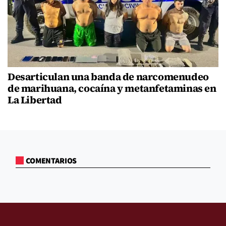
Desarticulan una banda de narcomenudeo
de marihuana, cocaína y metanfetaminas en
La Libertad
COMENTARIOS