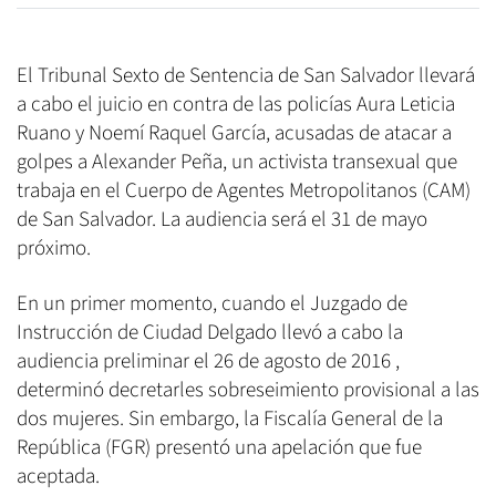
El Tribunal Sexto de Sentencia de San Salvador llevará
a cabo el juicio en contra de las policías Aura Leticia
Ruano y Noemí Raquel García, acusadas de atacar a
golpes a Alexander Peña, un activista transexual que
trabaja en el Cuerpo de Agentes Metropolitanos (CAM)
de San Salvador. La audiencia será el 31 de mayo
próximo.
En un primer momento, cuando el Juzgado de
Instrucción de Ciudad Delgado llevó a cabo la
audiencia preliminar el 26 de agosto de 2016 ,
determinó decretarles sobreseimiento provisional a las
dos mujeres. Sin embargo, la Fiscalía General de la
República (FGR) presentó una apelación que fue
aceptada.