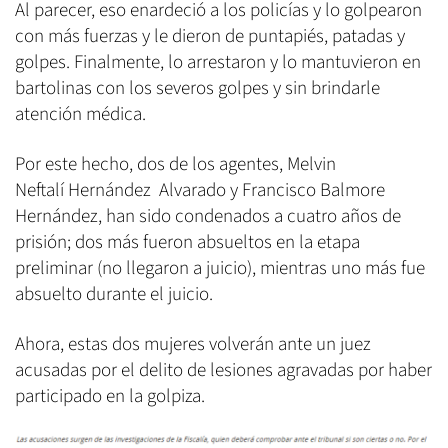
Al parecer, eso enardeció a los policías y lo golpearon
con más fuerzas y le dieron de puntapiés, patadas y
golpes. Finalmente, lo arrestaron y lo mantuvieron en
bartolinas con los severos golpes y sin brindarle
atención médica.
Por este hecho, dos de los agentes, Melvin
Neftalí Hernández Alvarado y Francisco Balmore
Hernández, han sido condenados a cuatro años de
prisión; dos más fueron absueltos en la etapa
preliminar (no llegaron a juicio), mientras uno más fue
absuelto durante el juicio.
Ahora, estas dos mujeres volverán ante un juez
acusadas por el delito de lesiones agravadas por haber
participado en la golpiza.