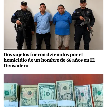
Dos sujetos fueron detenidos por el
homicidio de un hombre de 66 años en El
Divisadero