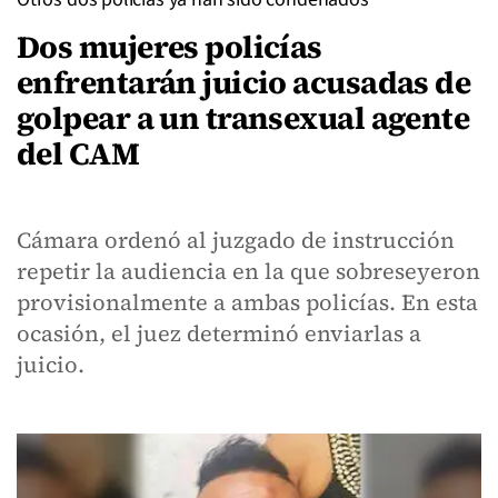
Dos mujeres policías
enfrentarán juicio acusadas de
golpear a un transexual agente
del CAM
Cámara ordenó al juzgado de instrucción
repetir la audiencia en la que sobreseyeron
provisionalmente a ambas policías. En esta
ocasión, el juez determinó enviarlas a
juicio.