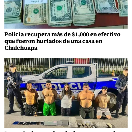
Policía recupera más de $1,000 en efectivo
que fueron hurtados de una casa en
Chalchuapa