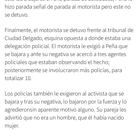
hizo parada señal de parada al motorista pero este no
se detuvo.
Finalmente, el motorista se detuvo frente al tribunal de
Ciudad Delgado, esquina opuesta a donde estaba una
delegación policial. El motorista le exigió a Peña que
se bajara y ante su negativa se acercó a tres agentes
policiales que estaban observando el hecho;
posteriormente se involucraron más policías, para
totalizar 10.
Los policías también le exigieron al activista que se
bajara y tras su negativa, lo bajaron por la fuerza y lo
agredieronsin aparente motivo alguno. Su pareja les
advirtió que no era un hombre, que él había nacido
mujer.