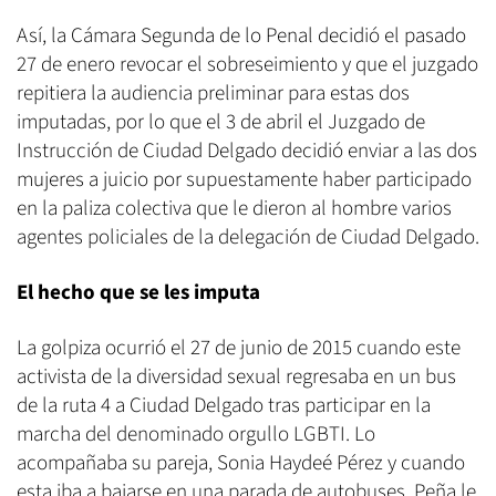
Así, la Cámara Segunda de lo Penal decidió el pasado
27 de enero revocar el sobreseimiento y que el juzgado
repitiera la audiencia preliminar para estas dos
imputadas, por lo que el 3 de abril el Juzgado de
Instrucción de Ciudad Delgado decidió enviar a las dos
mujeres a juicio por supuestamente haber participado
en la paliza colectiva que le dieron al hombre varios
agentes policiales de la delegación de Ciudad Delgado.
El hecho que se les imputa
La golpiza ocurrió el 27 de junio de 2015 cuando este
activista de la diversidad sexual regresaba en un bus
de la ruta 4 a Ciudad Delgado tras participar en la
marcha del denominado orgullo LGBTI. Lo
acompañaba su pareja, Sonia Haydeé Pérez y cuando
esta iba a bajarse en una parada de autobuses, Peña le