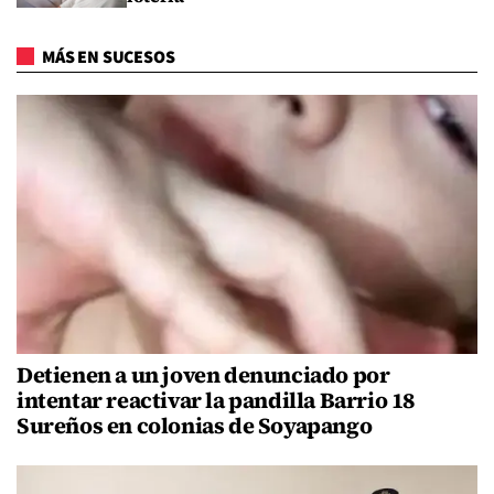
MÁS EN SUCESOS
Detienen a un joven denunciado por
intentar reactivar la pandilla Barrio 18
Sureños en colonias de Soyapango