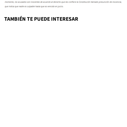
TAMBIÉN TE PUEDE INTERESAR