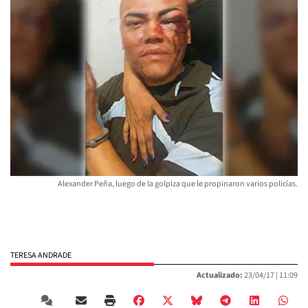
Alexander Peña, luego de la golpiza que le propinaron varios policías.
TERESA ANDRADE
Actualizado:
23/04/17 |
11:09