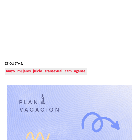
ETIQUETAS:
mayo
mujeres
juicio
transexual
cam
agente