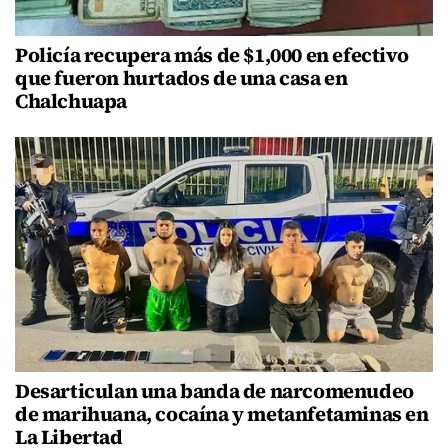
Policía recupera más de $1,000 en efectivo
que fueron hurtados de una casa en
Chalchuapa
Desarticulan una banda de narcomenudeo
de marihuana, cocaína y metanfetaminas en
La Libertad