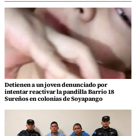
Detienen a un joven denunciado por
intentar reactivar la pandilla Barrio 18
Sureños en colonias de Soyapango