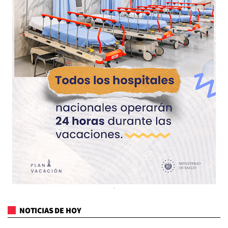
NOTICIAS DE HOY