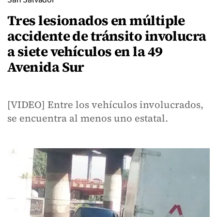
Tres lesionados en múltiple
accidente de tránsito involucra
a siete vehículos en la 49
Avenida Sur
[VIDEO] Entre los vehículos involucrados,
se encuentra al menos uno estatal.