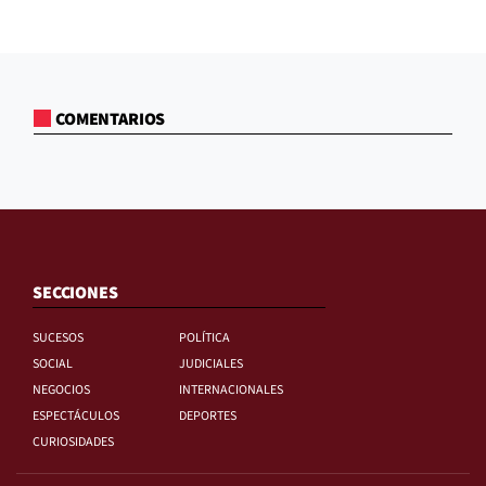
COMENTARIOS
SECCIONES
SUCESOS
POLÍTICA
SOCIAL
JUDICIALES
NEGOCIOS
INTERNACIONALES
ESPECTÁCULOS
DEPORTES
CURIOSIDADES