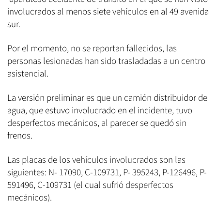
involucrados al menos siete vehículos en al 49 avenida
sur.
Por el momento, no se reportan fallecidos, las
personas lesionadas han sido trasladadas a un centro
asistencial.
La versión preliminar es que un camión distribuidor de
agua, que estuvo involucrado en el incidente, tuvo
desperfectos mecánicos, al parecer se quedó sin
frenos.
Las placas de los vehículos involucrados son las
siguientes: N- 17090, C-109731, P- 395243, P-126496, P-
591496, C-109731 (el cual sufrió desperfectos
mecánicos).