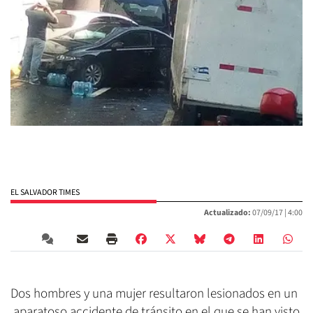
EL SALVADOR TIMES
Actualizado:
07/09/17 |
4:00
Dos hombres y una mujer resultaron lesionados en un
aparatoso accidente de tránsito en el que se han visto