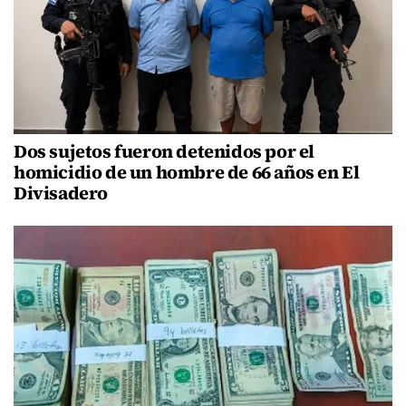
Dos sujetos fueron detenidos por el
homicidio de un hombre de 66 años en El
Divisadero