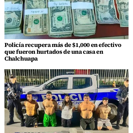
Policía recupera más de $1,000 en efectivo
que fueron hurtados de una casa en
Chalchuapa