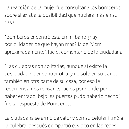
La reacción de la mujer fue consultar a los bomberos
sobre si existía la posibilidad que hubiera más en su
casa.
“Bomberos encontré esta en mi baño ¿hay
posibilidades de que hayan más? Mide 20cm
aproximadamente”, fue el comentario de la ciudadana.
“Las culebras son solitarias, aunque sí existe la
posibilidad de encontrar otra, y no solo en su baño,
también en otra parte de su casa, por eso le
recomendamos revisar espacios por donde pudo
haber entrado, bajo las puertas pudo haberlo hecho”,
fue la respuesta de Bomberos.
La ciudadana se armó de valor y con su celular filmó a
la culebra, después compartió el video en las redes