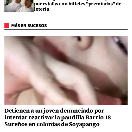
por estafas con billetes "premiados" de
lotería
MÁS EN SUCESOS
Detienen a un joven denunciado por
intentar reactivar la pandilla Barrio 18
Sureños en colonias de Soyapango