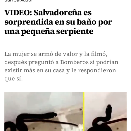
VIDEO: Salvadoreña es
sorprendida en su baño por
una pequeña serpiente
La mujer se armó de valor y la filmó,
después preguntó a Bomberos si podrían
existir más en su casa y le respondieron
que sí.