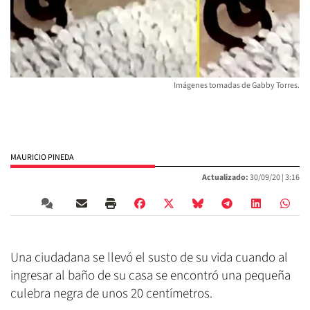
Imágenes tomadas de Gabby Torres.
MAURICIO PINEDA
Actualizado:
30/09/20 |
3:16
Una ciudadana se llevó el susto de su vida cuando al
ingresar al baño de su casa se encontró una pequeña
culebra negra de unos 20 centímetros.