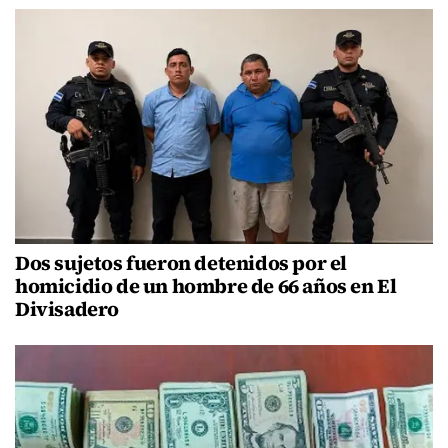
Dos sujetos fueron detenidos por el
homicidio de un hombre de 66 años en El
Divisadero