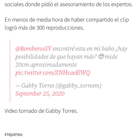
sociales donde pidió el asesoramiento de los expertos.
En menos de media hora de haber compartido el clip
logró más de 300 reproducciones.
@BomberosSV
encontré esta en mi baño ¿hay
posibilidades de que hayan más? 🥺 mide
20cm aproximadamente
pic.twitter.com/ZNHcaeElWQ
— Gabby Torres (@gabby_torresm)
September 25, 2020
Video tomado de Gabby Torres.
ETIQUETAS: