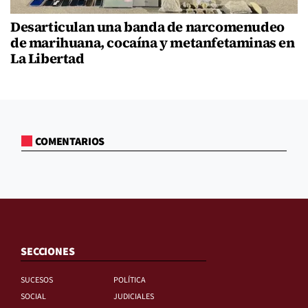
Desarticulan una banda de narcomenudeo
de marihuana, cocaína y metanfetaminas en
La Libertad
COMENTARIOS
SECCIONES
SUCESOS
POLÍTICA
SOCIAL
JUDICIALES