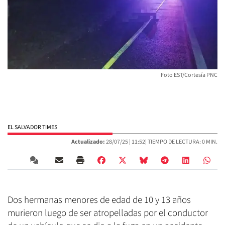
Foto EST/Cortesía PNC
EL SALVADOR TIMES
Actualizado:
28/07/25 |
11:52
| TIEMPO DE LECTURA: 0 MIN.
Dos hermanas menores de edad de 10 y 13 años
murieron luego de ser atropelladas por el conductor