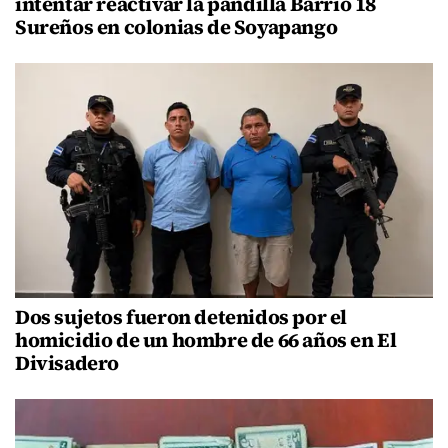
intentar reactivar la pandilla Barrio 18
Sureños en colonias de Soyapango
Dos sujetos fueron detenidos por el
homicidio de un hombre de 66 años en El
Divisadero