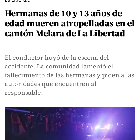
Hermanas de 10 y 13 años de
edad mueren atropelladas en el
cantón Melara de La Libertad
El conductor huyó de la escena del
accidente. La comunidad lamentó el
fallecimiento de las hermanas y piden a las
autoridades que encuentren al
responsable.