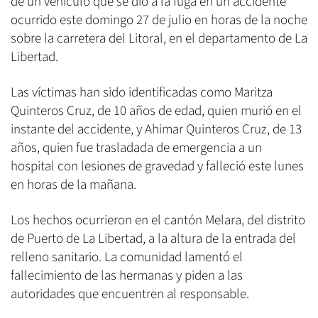
de un vehículo que se dio a la fuga en un accidente
ocurrido este domingo 27 de julio en horas de la noche
sobre la carretera del Litoral, en el departamento de La
Libertad.
Las víctimas han sido identificadas como Maritza
Quinteros Cruz, de 10 años de edad, quien murió en el
instante del accidente, y Ahimar Quinteros Cruz, de 13
años, quien fue trasladada de emergencia a un
hospital con lesiones de gravedad y falleció este lunes
en horas de la mañana.
Los hechos ocurrieron en el cantón Melara, del distrito
de Puerto de La Libertad, a la altura de la entrada del
relleno sanitario. La comunidad lamentó el
fallecimiento de las hermanas y piden a las
autoridades que encuentren al responsable.