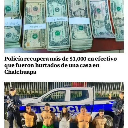
Policía recupera más de $1,000 en efectivo
que fueron hurtados de una casa en
Chalchuapa