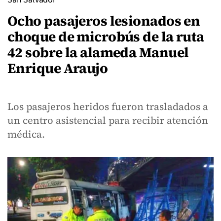
Ocho pasajeros lesionados en
choque de microbús de la ruta
42 sobre la alameda Manuel
Enrique Araujo
Los pasajeros heridos fueron trasladados a
un centro asistencial para recibir atención
médica.