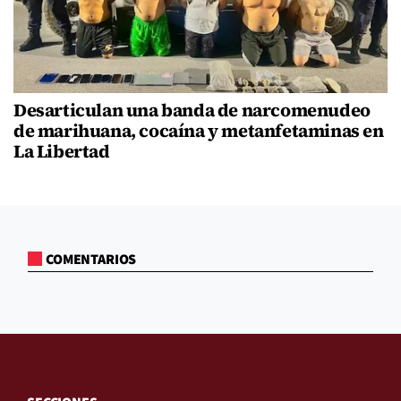
Desarticulan una banda de narcomenudeo
de marihuana, cocaína y metanfetaminas en
La Libertad
COMENTARIOS