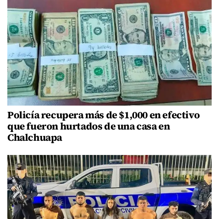
Policía recupera más de $1,000 en efectivo
que fueron hurtados de una casa en
Chalchuapa