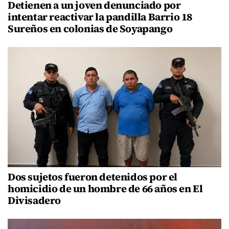
Detienen a un joven denunciado por
intentar reactivar la pandilla Barrio 18
Sureños en colonias de Soyapango
Dos sujetos fueron detenidos por el
homicidio de un hombre de 66 años en El
Divisadero