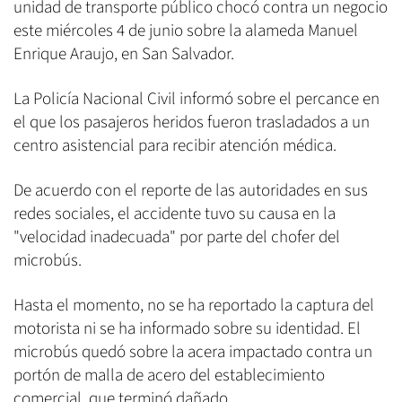
unidad de transporte público chocó contra un negocio
este miércoles 4 de junio sobre la alameda Manuel
Enrique Araujo, en San Salvador.
La Policía Nacional Civil informó sobre el percance en
el que los pasajeros heridos fueron trasladados a un
centro asistencial para recibir atención médica.
De acuerdo con el reporte de las autoridades en sus
redes sociales, el accidente tuvo su causa en la
"velocidad inadecuada" por parte del chofer del
microbús.
Hasta el momento, no se ha reportado la captura del
motorista ni se ha informado sobre su identidad. El
microbús quedó sobre la acera impactado contra un
portón de malla de acero del establecimiento
comercial, que terminó dañado.