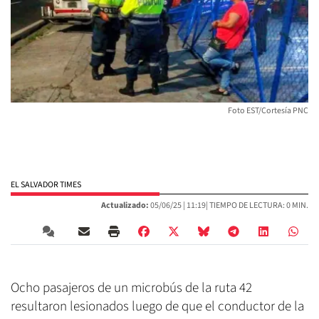
Foto EST/Cortesía PNC
EL SALVADOR TIMES
Actualizado:
05/06/25 |
11:19
| TIEMPO DE LECTURA: 0 MIN.
Ocho pasajeros de un microbús de la ruta 42
resultaron lesionados luego de que el conductor de la