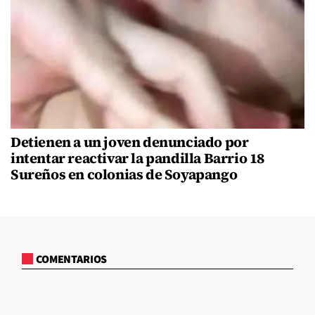
Detienen a un joven denunciado por
intentar reactivar la pandilla Barrio 18
Sureños en colonias de Soyapango
COMENTARIOS