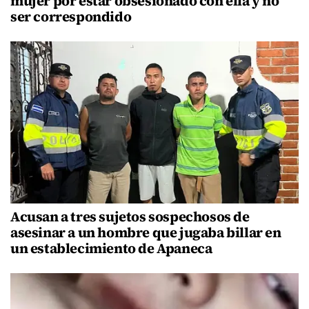
mujer por estar obsesionado con ella y no
ser correspondido
Acusan a tres sujetos sospechosos de
asesinar a un hombre que jugaba billar en
un establecimiento de Apaneca