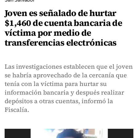
Joven es señalado de hurtar
$1,460 de cuenta bancaria de
víctima por medio de
transferencias electrónicas
Las investigaciones establecen que el joven
se habría aprovechado de la cercanía que
tenía con la víctima para hurtar su
información bancaria y después realizar
depósitos a otras cuentas, informó la
Fiscalía.