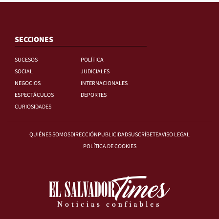
SECCIONES
SUCESOS
POLÍTICA
SOCIAL
JUDICIALES
NEGOCIOS
INTERNACIONALES
ESPECTÁCULOS
DEPORTES
CURIOSIDADES
QUIÉNES SOMOS
DIRECCIÓN
PUBLICIDAD
SUSCRÍBETE
AVISO LEGAL
POLÍTICA DE COOKIES