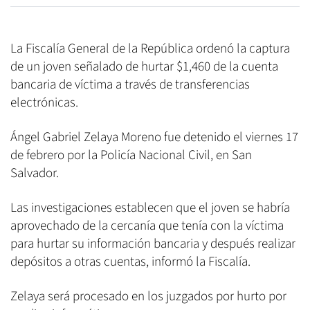
La Fiscalía General de la República ordenó la captura
de un joven señalado de hurtar $1,460 de la cuenta
bancaria de víctima a través de transferencias
electrónicas.
Ángel Gabriel Zelaya Moreno fue detenido el viernes 17
de febrero por la Policía Nacional Civil, en San
Salvador.
Las investigaciones establecen que el joven se habría
aprovechado de la cercanía que tenía con la víctima
para hurtar su información bancaria y después realizar
depósitos a otras cuentas, informó la Fiscalía.
Zelaya será procesado en los juzgados por hurto por