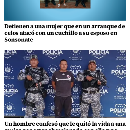
Detienen a una mujer que en un arranque de
celos atacó con un cuchillo a su esposo en
Sonsonate
Un hombre confesó que le quitó la vida a una