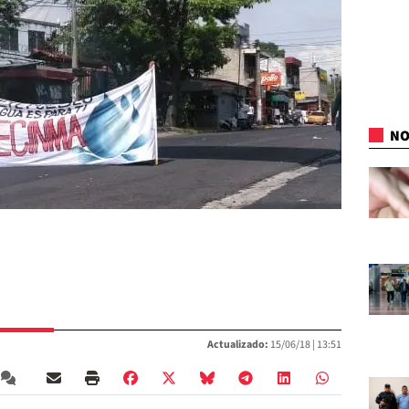
NO
Actualizado:
15/06/18 |
13:51