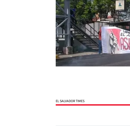
EL SALVADOR TIMES