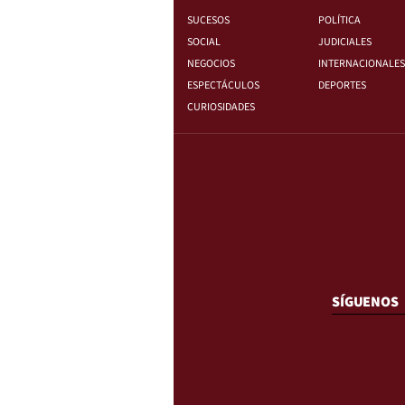
SUCESOS
POLÍTICA
SOCIAL
JUDICIALES
NEGOCIOS
INTERNACIONALES
ESPECTÁCULOS
DEPORTES
CURIOSIDADES
SÍGUENOS