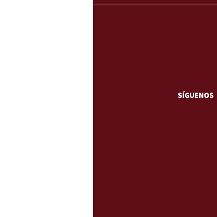
SÍGUENOS