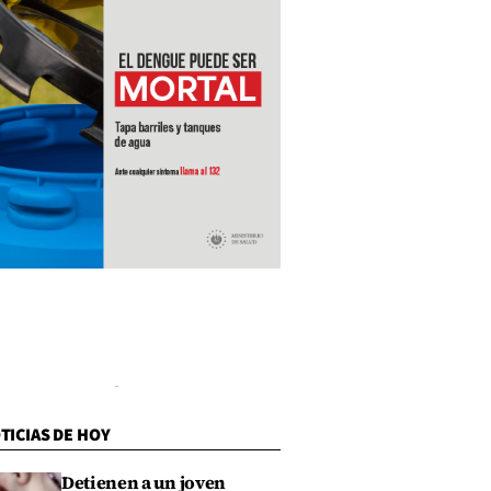
TICIAS DE HOY
Detienen a un joven