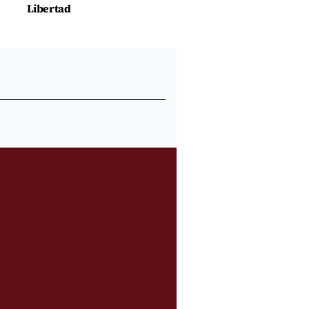
Libertad