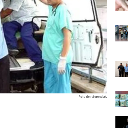
(Foto de referencia).