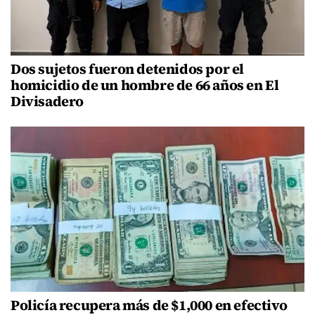
Dos sujetos fueron detenidos por el
homicidio de un hombre de 66 años en El
Divisadero
Policía recupera más de $1,000 en efectivo