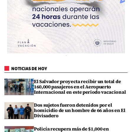
NOTICIAS DE HOY
El Salvador proyecta recibir un total de
160,000 pasajeros en el Aeropuerto
Internacional en este periodo vacacional
Dos sujetos fueron detenidos por el
homicidio de un hombre de 66 años en El
Divisadero
Policía recupera más de $1,000 en