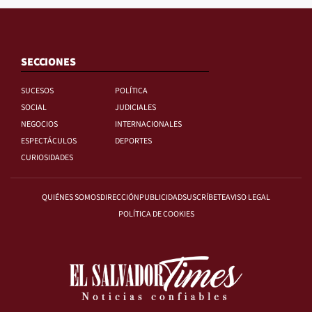
SECCIONES
SUCESOS
POLÍTICA
SOCIAL
JUDICIALES
NEGOCIOS
INTERNACIONALES
ESPECTÁCULOS
DEPORTES
CURIOSIDADES
QUIÉNES SOMOS
DIRECCIÓN
PUBLICIDAD
SUSCRÍBETE
AVISO LEGAL
POLÍTICA DE COOKIES