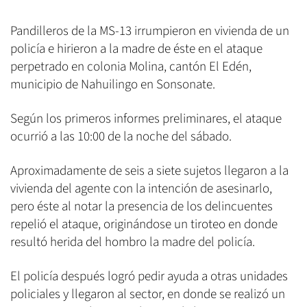
Pandilleros de la MS-13 irrumpieron en vivienda de un
policía e hirieron a la madre de éste en el ataque
perpetrado en colonia Molina, cantón El Edén,
municipio de Nahuilingo en Sonsonate.
Según los primeros informes preliminares, el ataque
ocurrió a las 10:00 de la noche del sábado.
Aproximadamente de seis a siete sujetos llegaron a la
vivienda del agente con la intención de asesinarlo,
pero éste al notar la presencia de los delincuentes
repelió el ataque, originándose un tiroteo en donde
resultó herida del hombro la madre del policía.
El policía después logró pedir ayuda a otras unidades
policiales y llegaron al sector, en donde se realizó un