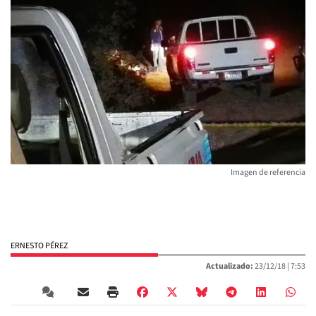
Imagen de referencia
ERNESTO PÉREZ
Actualizado:
23/12/18 |
7:53