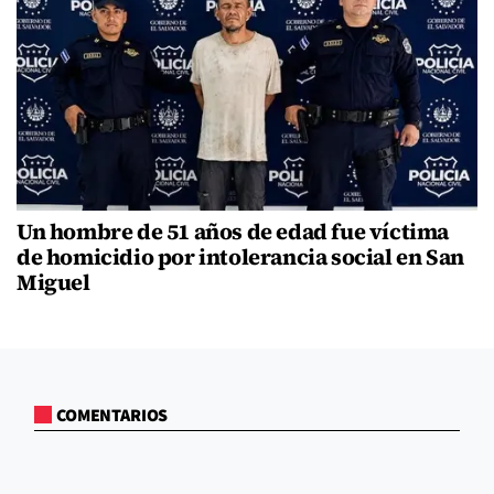
Un hombre de 51 años de edad fue víctima
de homicidio por intolerancia social en San
Miguel
COMENTARIOS