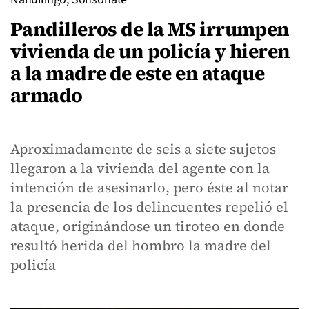
Pandilleros de la MS irrumpen
vivienda de un policía y hieren
a la madre de este en ataque
armado
Aproximadamente de seis a siete sujetos
llegaron a la vivienda del agente con la
intención de asesinarlo, pero éste al notar
la presencia de los delincuentes repelió el
ataque, originándose un tiroteo en donde
resultó herida del hombro la madre del
policía