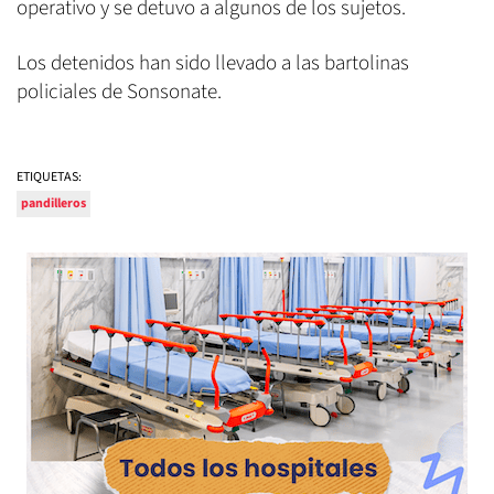
operativo y se detuvo a algunos de los sujetos.
Los detenidos han sido llevado a las bartolinas
policiales de Sonsonate.
ETIQUETAS:
pandilleros