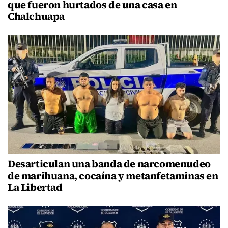
que fueron hurtados de una casa en
Chalchuapa
Desarticulan una banda de narcomenudeo
de marihuana, cocaína y metanfetaminas en
La Libertad