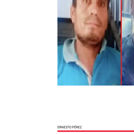
ERNESTO PÉREZ