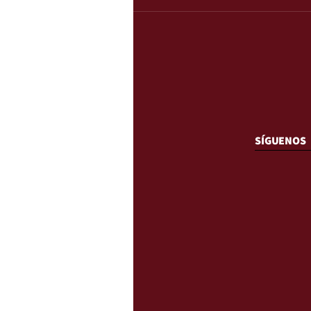
SÍGUENOS