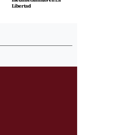
Libertad