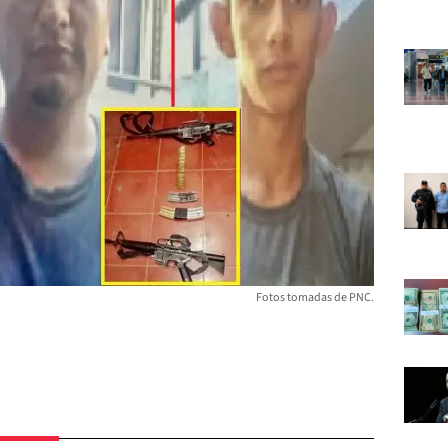
Fotos tomadas de PNC.