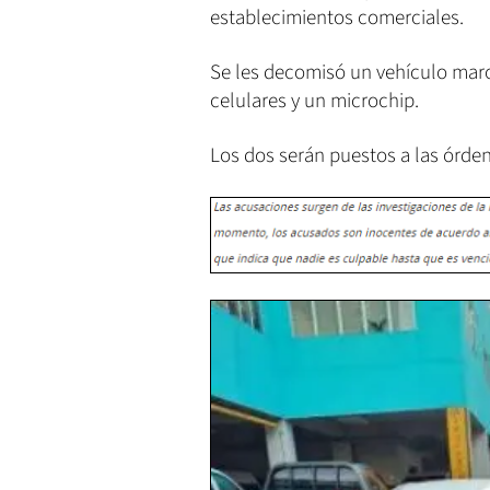
establecimientos comerciales.
Se les decomisó un vehículo marc
celulares y un microchip.
Los dos serán puestos a las órden