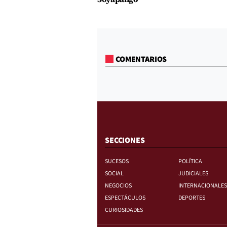
COMENTARIOS
SECCIONES
SUCESOS
POLÍTICA
SOCIAL
JUDICIALES
NEGOCIOS
INTERNACIONALES
ESPECTÁCULOS
DEPORTES
CURIOSIDADES