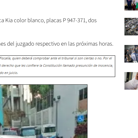
a Kia color blanco, placas P 947-371, dos
es del juzgado respectivo en las próximas horas.