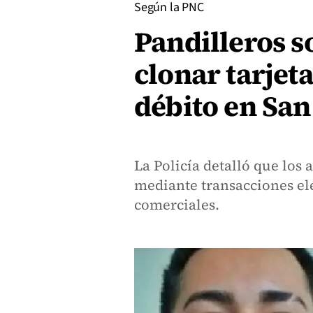
Según la PNC
Pandilleros s
clonar tarjeta
débito en San
La Policía detalló que los 
mediante transacciones el
comerciales.