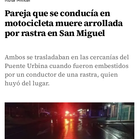
Pareja que se conducía en
motocicleta muere arrollada
por rastra en San Miguel
Ambos se trasladaban en las cercanías del
Puente Urbina cuando fueron embestidos
por un conductor de una rastra, quien
huyó del lugar.