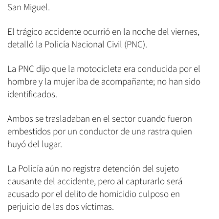
San Miguel.
El trágico accidente ocurrió en la noche del viernes,
detalló la Policía Nacional Civil (PNC).
La PNC dijo que la motocicleta era conducida por el
hombre y la mujer iba de acompañante; no han sido
identificados.
Ambos se trasladaban en el sector cuando fueron
embestidos por un conductor de una rastra quien
huyó del lugar.
La Policía aún no registra detención del sujeto
causante del accidente, pero al capturarlo será
acusado por el delito de homicidio culposo en
perjuicio de las dos víctimas.