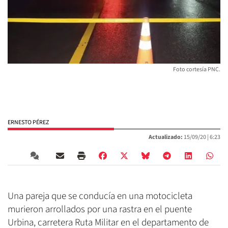
Foto cortesía PNC.
ERNESTO PÉREZ
Actualizado:
15/09/20 |
6:23
Una pareja que se conducía en una motocicleta
murieron arrollados por una rastra en el puente
Urbina, carretera Ruta Militar en el departamento de