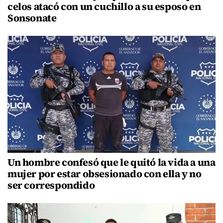
celos atacó con un cuchillo a su esposo en
Sonsonate
Un hombre confesó que le quitó la vida a una
mujer por estar obsesionado con ella y no
ser correspondido