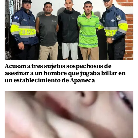
Acusan a tres sujetos sospechosos de
asesinar a un hombre que jugaba billar en
un establecimiento de Apaneca