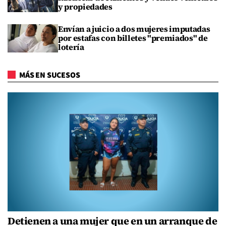
y propiedades
Envían a juicio a dos mujeres imputadas
por estafas con billetes "premiados" de
lotería
MÁS EN SUCESOS
Detienen a una mujer que en un arranque de