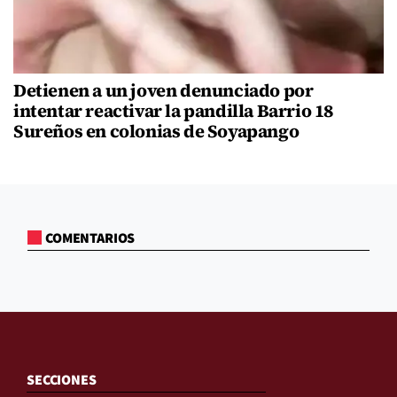
Detienen a un joven denunciado por
intentar reactivar la pandilla Barrio 18
Sureños en colonias de Soyapango
COMENTARIOS
SECCIONES