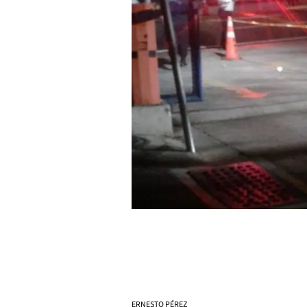
ERNESTO PÉREZ