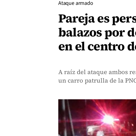
Ataque armado
Pareja es per
balazos por d
en el centro 
A raíz del ataque ambos re
un carro patrulla de la PNC