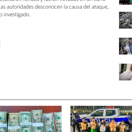
 Las autoridades desconocen la causa del ataque,
o investigado.