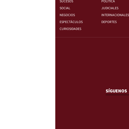
SUCESOS
POLÍTICA
SOCIAL
JUDICIALES
NEGOCIOS
INTERNACIONALES
ESPECTÁCULOS
DEPORTES
CURIOSIDADES
SÍGUENOS