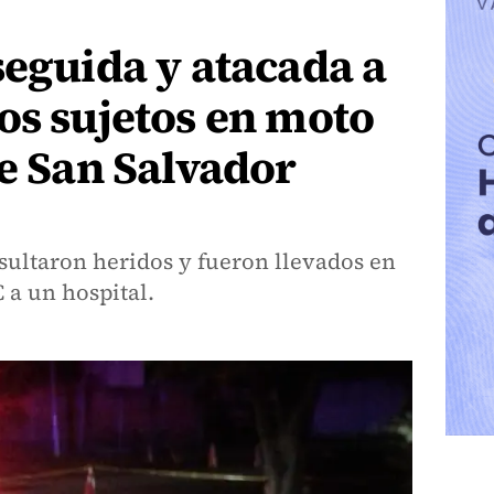
seguida y atacada a
os sujetos en moto
de San Salvador
sultaron heridos y fueron llevados en
 a un hospital.