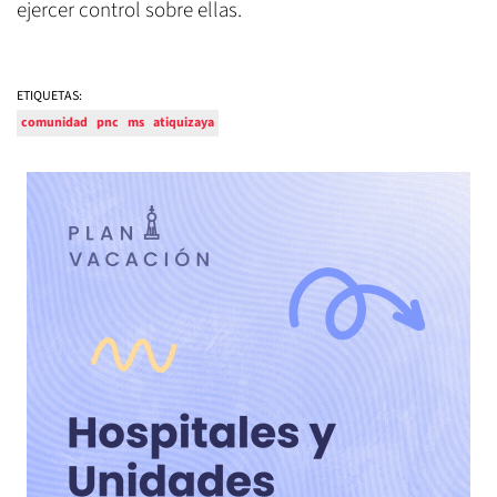
ejercer control sobre ellas.
ETIQUETAS:
comunidad
pnc
ms
atiquizaya