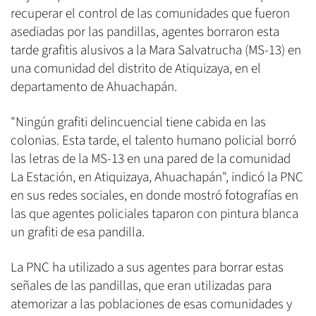
recuperar el control de las comunidades que fueron
asediadas por las pandillas, agentes borraron esta
tarde grafitis alusivos a la Mara Salvatrucha (MS-13) en
una comunidad del distrito de Atiquizaya, en el
departamento de Ahuachapán.
"Ningún grafiti delincuencial tiene cabida en las
colonias. Esta tarde, el talento humano policial borró
las letras de la MS-13 en una pared de la comunidad
La Estación, en Atiquizaya, Ahuachapán", indicó la PNC
en sus redes sociales, en donde mostró fotografías en
las que agentes policiales taparon con pintura blanca
un grafiti de esa pandilla.
La PNC ha utilizado a sus agentes para borrar estas
señales de las pandillas, que eran utilizadas para
atemorizar a las poblaciones de esas comunidades y