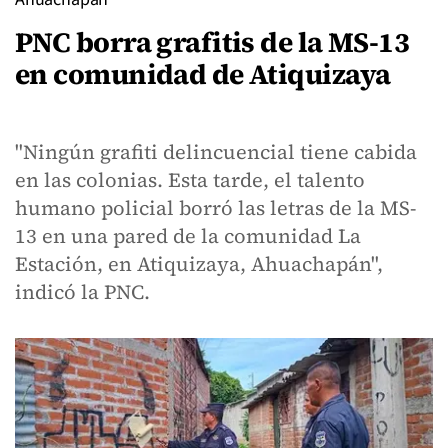
PNC borra grafitis de la MS-13
en comunidad de Atiquizaya
"Ningún grafiti delincuencial tiene cabida
en las colonias. Esta tarde, el talento
humano policial borró las letras de la MS-
13 en una pared de la comunidad La
Estación, en Atiquizaya, Ahuachapán",
indicó la PNC.