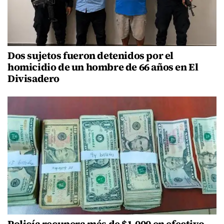
Dos sujetos fueron detenidos por el
homicidio de un hombre de 66 años en El
Divisadero
Policía recupera más de $1,000 en efectivo