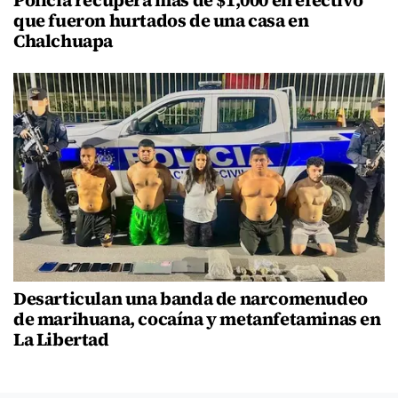
que fueron hurtados de una casa en
Chalchuapa
Desarticulan una banda de narcomenudeo
de marihuana, cocaína y metanfetaminas en
La Libertad