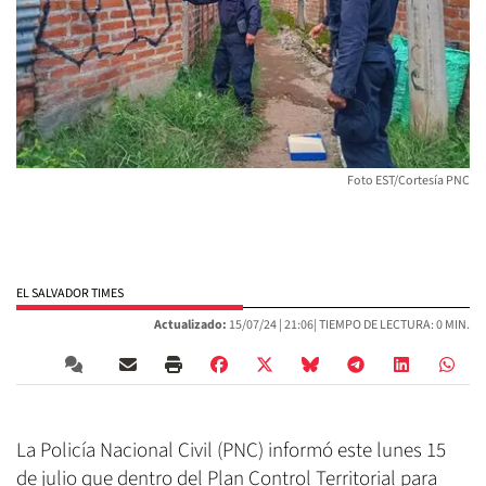
Foto EST/Cortesía PNC
EL SALVADOR TIMES
Actualizado:
15/07/24 |
21:06
| TIEMPO DE LECTURA: 0 MIN.
La Policía Nacional Civil (PNC) informó este lunes 15
de julio que dentro del Plan Control Territorial para