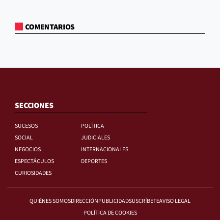
COMENTARIOS
SECCIONES
SUCESOS
POLÍTICA
SOCIAL
JUDICIALES
NEGOCIOS
INTERNACIONALES
ESPECTÁCULOS
DEPORTES
CURIOSIDADES
QUIÉNES SOMOS
DIRECCIÓN
PUBLICIDAD
SUSCRÍBETE
AVISO LEGAL
POLÍTICA DE COOKIES