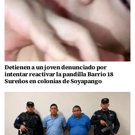
Detienen a un joven denunciado por
intentar reactivar la pandilla Barrio 18
Sureños en colonias de Soyapango