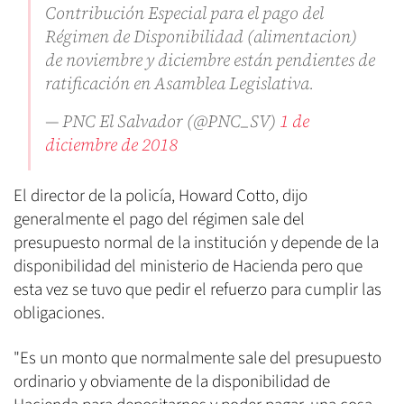
Contribución Especial para el pago del
Régimen de Disponibilidad (alimentacion)
de noviembre y diciembre están pendientes de
ratificación en Asamblea Legislativa.
— PNC El Salvador (@PNC_SV)
1 de
diciembre de 2018
El director de la policía, Howard Cotto, dijo
generalmente el pago del régimen sale del
presupuesto normal de la institución y depende de la
disponibilidad del ministerio de Hacienda pero que
esta vez se tuvo que pedir el refuerzo para cumplir las
obligaciones.
"Es un monto que normalmente sale del presupuesto
ordinario y obviamente de la disponibilidad de