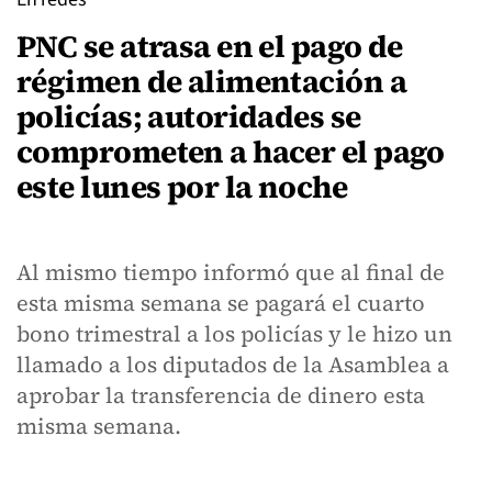
PNC se atrasa en el pago de
régimen de alimentación a
policías; autoridades se
comprometen a hacer el pago
este lunes por la noche
Al mismo tiempo informó que al final de
esta misma semana se pagará el cuarto
bono trimestral a los policías y le hizo un
llamado a los diputados de la Asamblea a
aprobar la transferencia de dinero esta
misma semana.