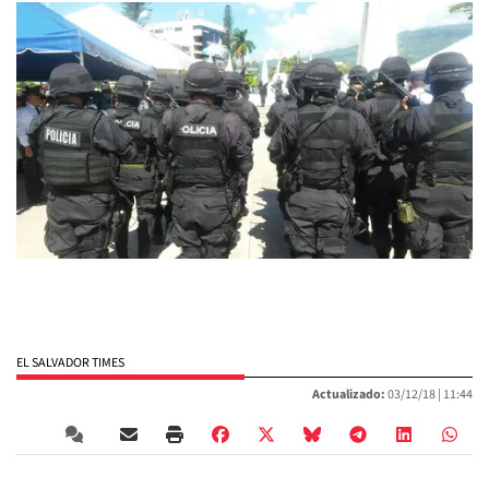
EL SALVADOR TIMES
Actualizado:
03/12/18 |
11:44