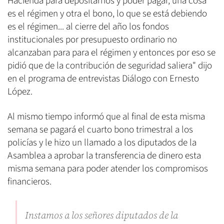
Hacienda para depositarnos y poder pagar, una cosa
es el régimen y otra el bono, lo que se está debiendo
es el régimen... al cierre del año los fondos
institucionales por presupuesto ordinario no
alcanzaban para para el régimen y entonces por eso se
pidió que de la contribución de seguridad saliera" dijo
en el programa de entrevistas Diálogo con Ernesto
López.
Al mismo tiempo informó que al final de esta misma
semana se pagará el cuarto bono trimestral a los
policías y le hizo un llamado a los diputados de la
Asamblea a aprobar la transferencia de dinero esta
misma semana para poder atender los compromisos
financieros.
Instamos a los señores diputados de la