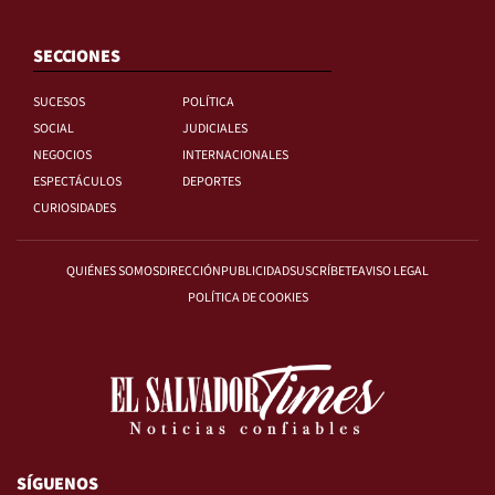
SECCIONES
SUCESOS
POLÍTICA
SOCIAL
JUDICIALES
NEGOCIOS
INTERNACIONALES
ESPECTÁCULOS
DEPORTES
CURIOSIDADES
QUIÉNES SOMOS
DIRECCIÓN
PUBLICIDAD
SUSCRÍBETE
AVISO LEGAL
POLÍTICA DE COOKIES
SÍGUENOS