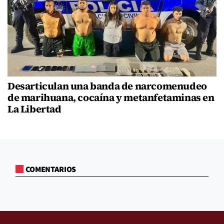
Desarticulan una banda de narcomenudeo
de marihuana, cocaína y metanfetaminas en
La Libertad
COMENTARIOS