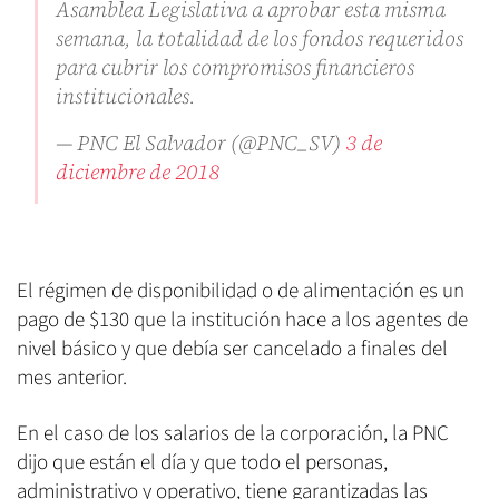
Asamblea Legislativa a aprobar esta misma
semana, la totalidad de los fondos requeridos
para cubrir los compromisos financieros
institucionales.
— PNC El Salvador (@PNC_SV)
3 de
diciembre de 2018
El régimen de disponibilidad o de alimentación es un
pago de $130 que la institución hace a los agentes de
nivel básico y que debía ser cancelado a finales del
mes anterior.
En el caso de los salarios de la corporación, la PNC
dijo que están el día y que todo el personas,
administrativo y operativo, tiene garantizadas las