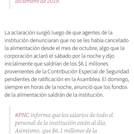
diciembre de 2018
La aclaración surgió luego de que agentes de la
institución denunciaran que no se les había cancelado
la alimentación desde el mes de octubre, algo que la
corporación aclaró el sábado por la noche y dijo
inicialmente que saldrían de los $6.1 millones
provenientes de la Contribución Especial de Seguridad
pendientes de ratificación en la Asamblea. El domingo,
siempre en horas de la noche, anunció que los fondos
de la alimentación saldrán de la institución.
#PNC
informa que los salarios de todo el
personal de la institución están al día.
Asimismo, que $6.1 millones de la