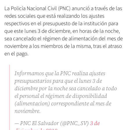
La Policía Nacional Civil (PNC) anunció a través de las
redes sociales que está realizando los ajustes
respectivos en el presupuesto de la institución para
que este lunes 3 de diciembre, en horas de la noche,
sea cancelado el régimen de alimentación del mes de
noviembre a los miembros de la misma, tras el atraso
en el pago.
Informamos que la PNC realiza ajustes
presupuestarios para que el lunes 3 de
diciembre por la noche sea cancelado a todo
el personal el régimen de disponibilidad
(alimentacion) correspondiente al mes de
noviembre.
— PNC El Salvador (@PNC_SV)
3 de