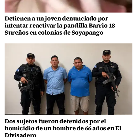
Detienen a un joven denunciado por
intentar reactivar la pandilla Barrio 18
Sureños en colonias de Soyapango
Dos sujetos fueron detenidos por el
homicidio de un hombre de 66 años en El
Divisadero