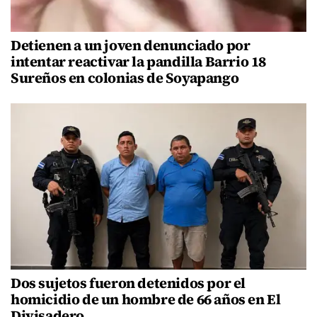
Detienen a un joven denunciado por
intentar reactivar la pandilla Barrio 18
Sureños en colonias de Soyapango
Dos sujetos fueron detenidos por el
homicidio de un hombre de 66 años en El
Divisadero