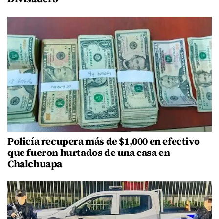
Policía recupera más de $1,000 en efectivo
que fueron hurtados de una casa en
Chalchuapa