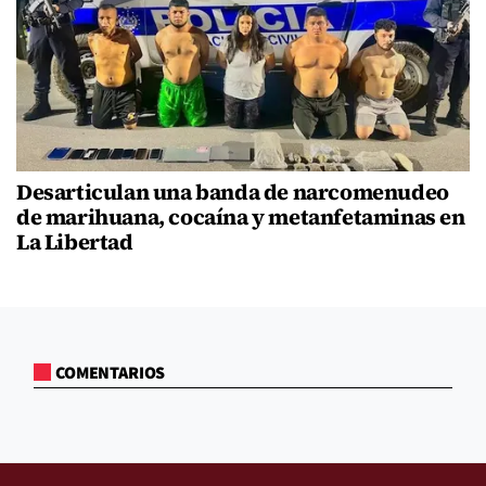
Desarticulan una banda de narcomenudeo
de marihuana, cocaína y metanfetaminas en
La Libertad
COMENTARIOS