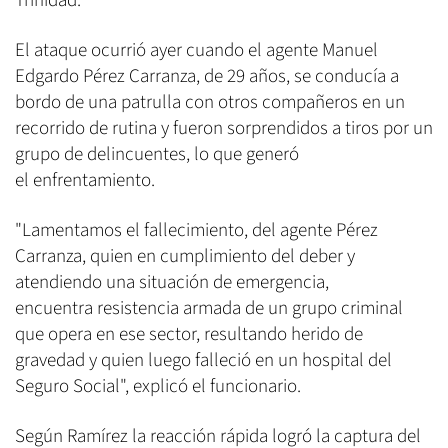
Trinidad.
El ataque ocurrió ayer cuando el agente Manuel
Edgardo Pérez Carranza, de 29 años, se conducía a
bordo de una patrulla con otros compañeros en un
recorrido de rutina y fueron sorprendidos a tiros por un
grupo de delincuentes, lo que generó
el enfrentamiento.
"Lamentamos el fallecimiento, del agente Pérez
Carranza, quien en cumplimiento del deber y
atendiendo una situación de emergencia,
encuentra resistencia armada de un grupo criminal
que opera en ese sector, resultando herido de
gravedad y quien luego falleció en un hospital del
Seguro Social", explicó el funcionario.
Según Ramírez la reacción rápida logró la captura del