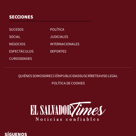
SECCIONES
SUCESOS
POLÍTICA
SOCIAL
JUDICIALES
NEGOCIOS
INTERNACIONALES
ESPECTÁCULOS
DEPORTES
CURIOSIDADES
QUIÉNES SOMOS
DIRECCIÓN
PUBLICIDAD
SUSCRÍBETE
AVISO LEGAL
POLÍTICA DE COOKIES
SÍGUENOS