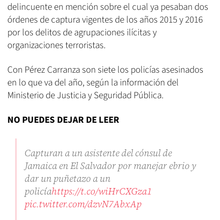
delincuente en mención sobre el cual ya pesaban dos
órdenes de captura vigentes de los años 2015 y 2016
por los delitos de agrupaciones ilícitas y
organizaciones terroristas.
Con Pérez Carranza son siete los policías asesinados
en lo que va del año, según la información del
Ministerio de Justicia y Seguridad Pública.
NO PUEDES DEJAR DE LEER
Capturan a un asistente del cónsul de
Jamaica en El Salvador por manejar ebrio y
dar un puñetazo a un
policía
https://t.co/wiHrCXGza1
pic.twitter.com/dzvN7AbxAp