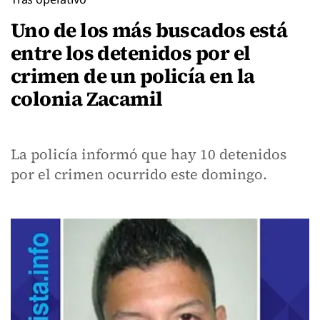
Uno de los más buscados está
entre los detenidos por el
crimen de un policía en la
colonia Zacamil
La policía informó que hay 10 detenidos
por el crimen ocurrido este domingo.