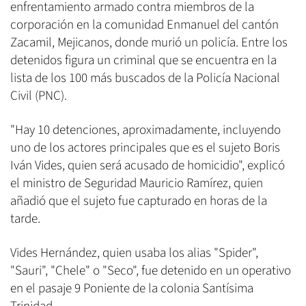
enfrentamiento armado contra miembros de la
corporación en la comunidad Enmanuel del cantón
Zacamil, Mejicanos, donde murió un policía. Entre los
detenidos figura un criminal que se encuentra en la
lista de los 100 más buscados de la Policía Nacional
Civil (PNC).
"Hay 10 detenciones, aproximadamente, incluyendo
uno de los actores principales que es el sujeto Boris
Iván Vides, quien será acusado de homicidio", explicó
el ministro de Seguridad Mauricio Ramírez, quien
añadió que el sujeto fue capturado en horas de la
tarde.
Vides Hernández, quien usaba los alias "Spider",
"Sauri", "Chele" o "Seco", fue detenido en un operativo
en el pasaje 9 Poniente de la colonia Santísima