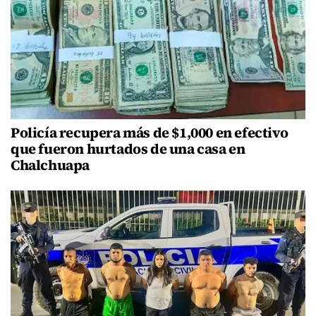
Policía recupera más de $1,000 en efectivo
que fueron hurtados de una casa en
Chalchuapa