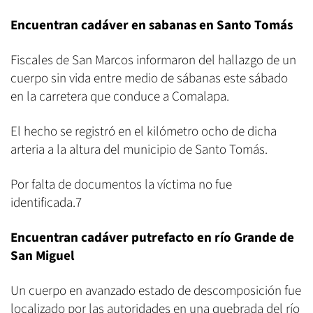
Encuentran cadáver en sabanas en Santo Tomás
Fiscales de San Marcos informaron del hallazgo de un
cuerpo sin vida entre medio de sábanas este sábado
en la carretera que conduce a Comalapa.
El hecho se registró en el kilómetro ocho de dicha
arteria a la altura del municipio de Santo Tomás.
Por falta de documentos la víctima no fue
identificada.7
Encuentran cadáver putrefacto en río Grande de
San Miguel
Un cuerpo en avanzado estado de descomposición fue
localizado por las autoridades en una quebrada del río