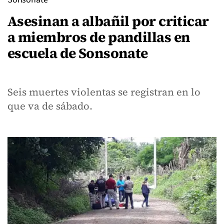
Asesinan a albañil por criticar
a miembros de pandillas en
escuela de Sonsonate
Seis muertes violentas se registran en lo
que va de sábado.