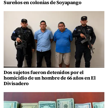
Sureños en colonias de Soyapango
Dos sujetos fueron detenidos por el
homicidio de un hombre de 66 años en El
Divisadero