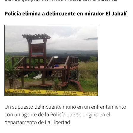
Policía elimina a delincuente en mirador El Jabalí
Un supuesto delincuente murió en un enfrentamiento
con un agente de la Policía que se originó en el
departamento de La Libertad.