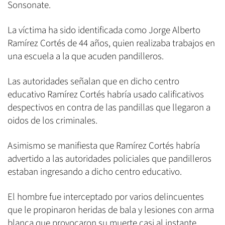
Sonsonate.
La víctima ha sido identificada como Jorge Alberto
Ramírez Cortés de 44 años, quien realizaba trabajos en
una escuela a la que acuden pandilleros.
Las autoridades señalan que en dicho centro
educativo Ramírez Cortés habría usado calificativos
despectivos en contra de las pandillas que llegaron a
oidos de los criminales.
Asimismo se manifiesta que Ramírez Cortés habría
advertido a las autoridades policiales que pandilleros
estaban ingresando a dicho centro educativo.
El hombre fue interceptado por varios delincuentes
que le propinaron heridas de bala y lesiones con arma
blanca que provocaron su muerte casi al instante.