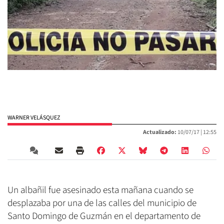
WARNER VELÁSQUEZ
Actualizado:
10/07/17 |
12:55
Un albañil fue asesinado esta mañana cuando se
desplazaba por una de las calles del municipio de
Santo Domingo de Guzmán en el departamento de