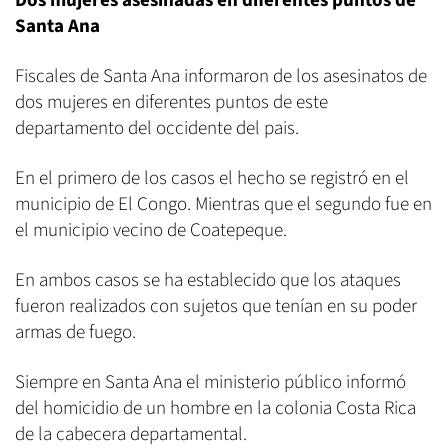
Dos mujeres asesinadas en diferentes puntos de
Santa Ana
Fiscales de Santa Ana informaron de los asesinatos de
dos mujeres en diferentes puntos de este
departamento del occidente del pais.
En el primero de los casos el hecho se registró en el
municipio de El Congo. Mientras que el segundo fue en
el municipio vecino de Coatepeque.
En ambos casos se ha establecido que los ataques
fueron realizados con sujetos que tenían en su poder
armas de fuego.
Siempre en Santa Ana el ministerio público informó
del homicidio de un hombre en la colonia Costa Rica
de la cabecera departamental.