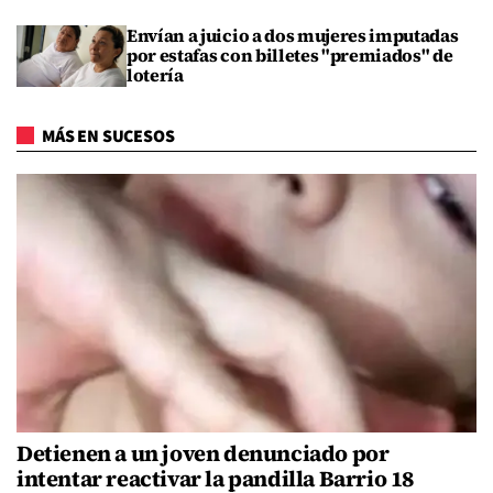
Envían a juicio a dos mujeres imputadas
por estafas con billetes "premiados" de
lotería
MÁS EN SUCESOS
Detienen a un joven denunciado por
intentar reactivar la pandilla Barrio 18