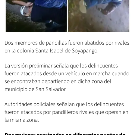
Dos miembros de pandillas fueron abatidos por rivales
en la colonia Santa Isabel de Soyapango.
La versión preliminar señala que los delincuentes
fueron atacados desde un vehículo en marcha cuando
se encontraban departiendo en dicha zona del
municipio de San Salvador.
Autoridades policiales señalan que los delincuentes
fueron atacados por pandilleros rivales que operan en
la misma zona.