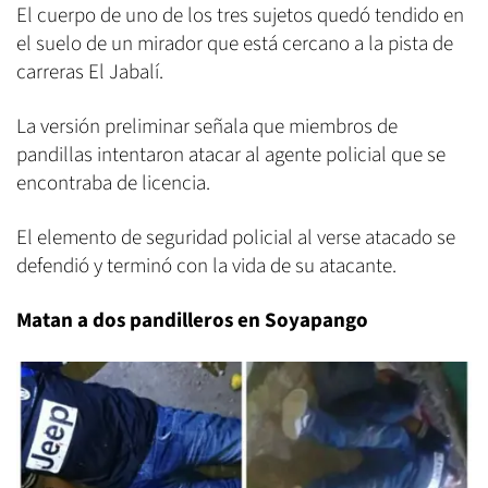
El cuerpo de uno de los tres sujetos quedó tendido en
el suelo de un mirador que está cercano a la pista de
carreras El Jabalí.
La versión preliminar señala que miembros de
pandillas intentaron atacar al agente policial que se
encontraba de licencia.
El elemento de seguridad policial al verse atacado se
defendió y terminó con la vida de su atacante.
Matan a dos pandilleros en Soyapango