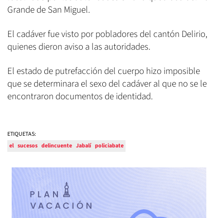
Grande de San Miguel.
El cadáver fue visto por pobladores del cantón Delirio,
quienes dieron aviso a las autoridades.
El estado de putrefacción del cuerpo hizo imposible
que se determinara el sexo del cadáver al que no se le
encontraron documentos de identidad.
ETIQUETAS:
el
sucesos
delincuente
Jabalí
policiabate