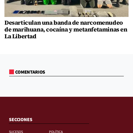
Desarticulan una banda de narcomenudeo
de marihuana, cocaína y metanfetaminas en
La Libertad
COMENTARIOS
SECCIONES
SUCESOS
POLÍTICA