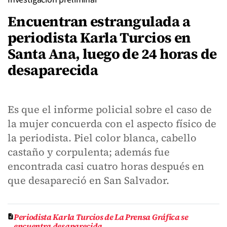
Encuentran estrangulada a
periodista Karla Turcios en
Santa Ana, luego de 24 horas de
desaparecida
Es que el informe policial sobre el caso de
la mujer concuerda con el aspecto físico de
la periodista. Piel color blanca, cabello
castaño y corpulenta; además fue
encontrada casi cuatro horas después en
que desapareció en San Salvador.
Periodista Karla Turcios de La Prensa Gráfica se
encuentra desaparecida