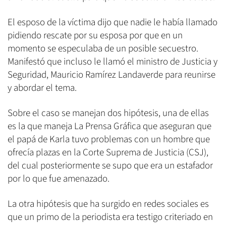
El esposo de la víctima dijo que nadie le había llamado
pidiendo rescate por su esposa por que en un
momento se especulaba de un posible secuestro.
Manifestó que incluso le llamó el ministro de Justicia y
Seguridad, Mauricio Ramírez Landaverde para reunirse
y abordar el tema.
Sobre el caso se manejan dos hipótesis, una de ellas
es la que maneja La Prensa Gráfica que aseguran que
el papá de Karla tuvo problemas con un hombre que
ofrecía plazas en la Corte Suprema de Justicia (CSJ),
del cual posteriormente se supo que era un estafador
por lo que fue amenazado.
La otra hipótesis que ha surgido en redes sociales es
que un primo de la periodista era testigo criteriado en