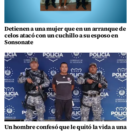
Detienen a una mujer que en un arranque de
celos atacó con un cuchillo a su esposo en
Sonsonate
Un hombre confesó que le quitó la vida a una