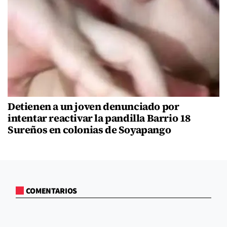
Detienen a un joven denunciado por
intentar reactivar la pandilla Barrio 18
Sureños en colonias de Soyapango
COMENTARIOS