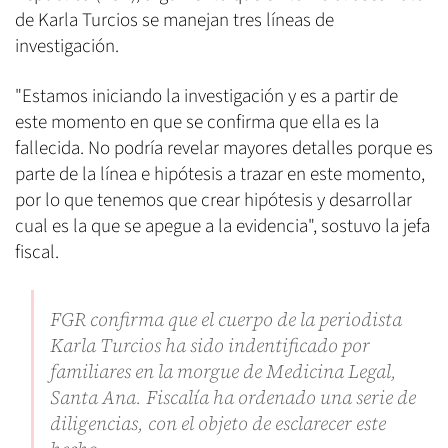
de Karla Turcios se manejan tres líneas de
investigación.
"Estamos iniciando la investigación y es a partir de
este momento en que se confirma que ella es la
fallecida. No podría revelar mayores detalles porque es
parte de la línea e hipótesis a trazar en este momento,
por lo que tenemos que crear hipótesis y desarrollar
cual es la que se apegue a la evidencia", sostuvo la jefa
fiscal.
FGR confirma que el cuerpo de la periodista
Karla Turcios ha sido indentificado por
familiares en la morgue de Medicina Legal,
Santa Ana. Fiscalía ha ordenado una serie de
diligencias, con el objeto de esclarecer este