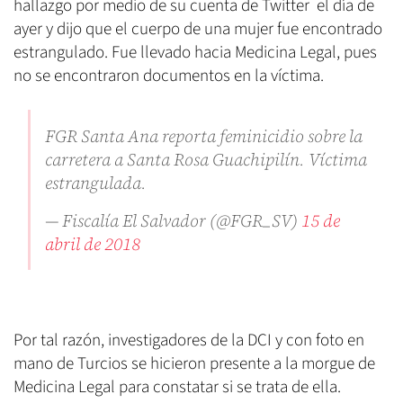
hallazgo por medio de su cuenta de Twitter el día de
ayer y dijo que el cuerpo de una mujer fue encontrado
estrangulado. Fue llevado hacia Medicina Legal, pues
no se encontraron documentos en la víctima.
FGR Santa Ana reporta feminicidio sobre la
carretera a Santa Rosa Guachipilín. Víctima
estrangulada.
— Fiscalía El Salvador (@FGR_SV)
15 de
abril de 2018
Por tal razón, investigadores de la DCI y con foto en
mano de Turcios se hicieron presente a la morgue de
Medicina Legal para constatar si se trata de ella.