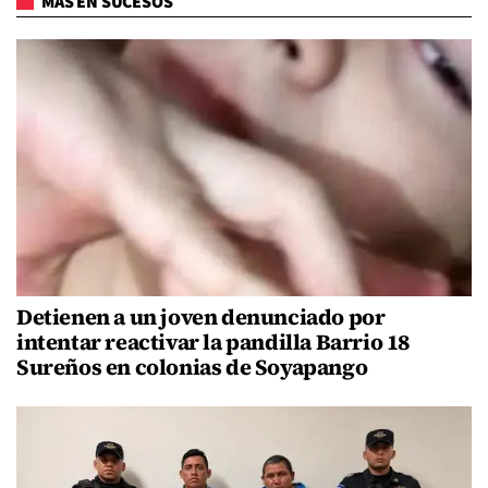
MÁS EN SUCESOS
Detienen a un joven denunciado por
intentar reactivar la pandilla Barrio 18
Sureños en colonias de Soyapango