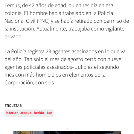
Lemus, de 42 años de edad, quien residía en esa
colonia. El hombre había trabajado en la Policía
Nacional Civil (PNC) y se había retirado con permiso de
la institución. Actualmente, trabajaba como vigilante
privado.
La Policía registra 23 agentes asesinados en lo que va
del año. Tan solo el mes de agosto cerró con nueve
agentes policiales asesinados- Julio es el segundo
mes con más homicidios en elementos de la
Corporación, con seis.
ETIQUETAS:
interior
ataque
herido
bus