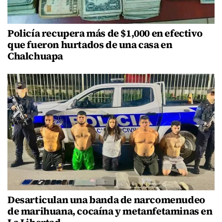
Policía recupera más de $1,000 en efectivo
que fueron hurtados de una casa en
Chalchuapa
Desarticulan una banda de narcomenudeo
de marihuana, cocaína y metanfetaminas en