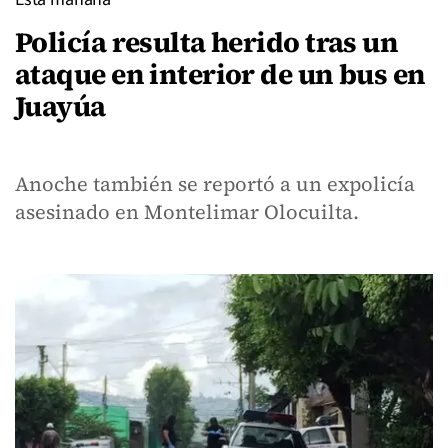
Policía resulta herido tras un
ataque en interior de un bus en
Juayúa
Anoche también se reportó a un expolicía
asesinado en Montelimar Olocuilta.