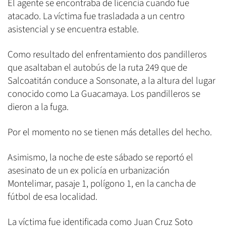
El agente se encontraba de licencia cuando fue
atacado. La víctima fue trasladada a un centro
asistencial y se encuentra estable.
Como resultado del enfrentamiento dos pandilleros
que asaltaban el autobús de la ruta 249 que de
Salcoatitán conduce a Sonsonate, a la altura del lugar
conocido como La Guacamaya. Los pandilleros se
dieron a la fuga.
Por el momento no se tienen más detalles del hecho.
Asimismo, la noche de este sábado se reportó el
asesinato de un ex policía en urbanización
Montelimar, pasaje 1, polígono 1, en la cancha de
fútbol de esa localidad.
La víctima fue identificada como Juan Cruz Soto