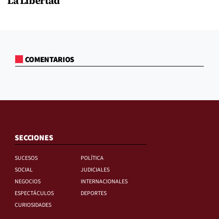
La Libertad
COMENTARIOS
SECCIONES
SUCESOS
POLÍTICA
SOCIAL
JUDICIALES
NEGOCIOS
INTERNACIONALES
ESPECTÁCULOS
DEPORTES
CURIOSIDADES