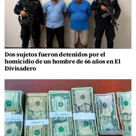
Dos sujetos fueron detenidos por el
homicidio de un hombre de 66 años en El
Divisadero