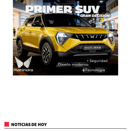
NOTICIAS DE HOY