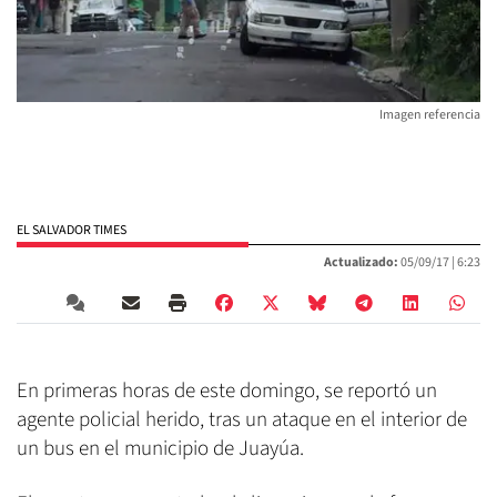
Imagen referencia
EL SALVADOR TIMES
Actualizado:
05/09/17 |
6:23
En primeras horas de este domingo, se reportó un
agente policial herido, tras un ataque en el interior de
un bus en el municipio de Juayúa.