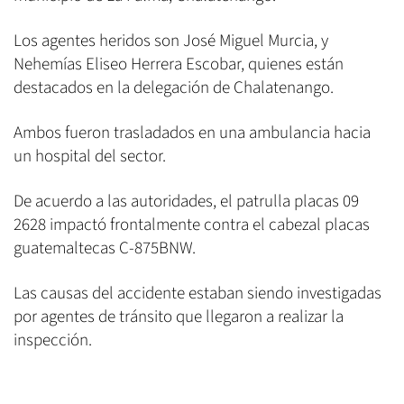
Los agentes heridos son José Miguel Murcia, y
Nehemías Eliseo Herrera Escobar, quienes están
destacados en la delegación de Chalatenango.
Ambos fueron trasladados en una ambulancia hacia
un hospital del sector.
De acuerdo a las autoridades, el patrulla placas 09
2628 impactó frontalmente contra el cabezal placas
guatemaltecas C-875BNW.
Las causas del accidente estaban siendo investigadas
por agentes de tránsito que llegaron a realizar la
inspección.