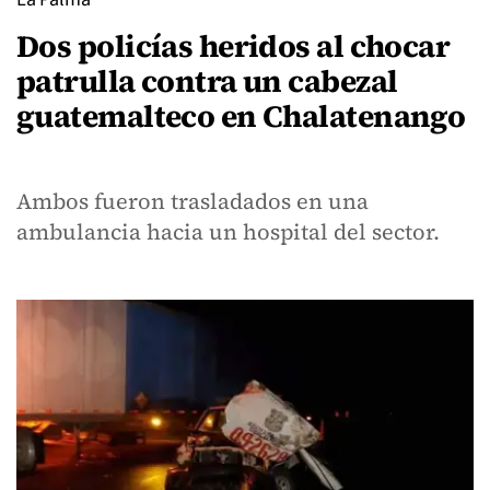
Dos policías heridos al chocar
patrulla contra un cabezal
guatemalteco en Chalatenango
Ambos fueron trasladados en una
ambulancia hacia un hospital del sector.