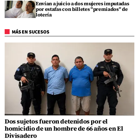
Envían a juicio a dos mujeres imputadas
por estafas con billetes "premiados" de
lotería
MÁS EN SUCESOS
Dos sujetos fueron detenidos por el
homicidio de un hombre de 66 años en El
Divisadero