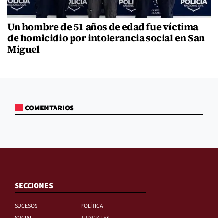
Un hombre de 51 años de edad fue víctima
de homicidio por intolerancia social en San
Miguel
COMENTARIOS
SECCIONES
SUCESOS
POLÍTICA
SOCIAL
JUDICIALES