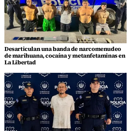
Desarticulan una banda de narcomenudeo
de marihuana, cocaína y metanfetaminas en
La Libertad