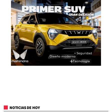
NOTICIAS DE HOY