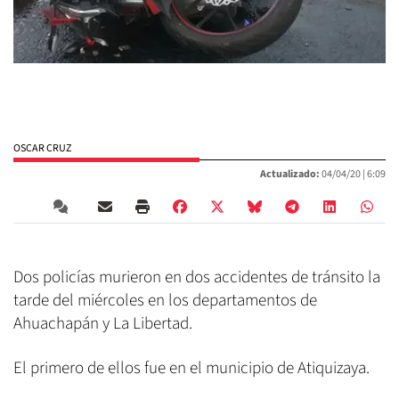
OSCAR CRUZ
Actualizado:
04/04/20 |
6:09
Dos policías murieron en dos accidentes de tránsito la
tarde del miércoles en los departamentos de
Ahuachapán y La Libertad.
El primero de ellos fue en el municipio de Atiquizaya.