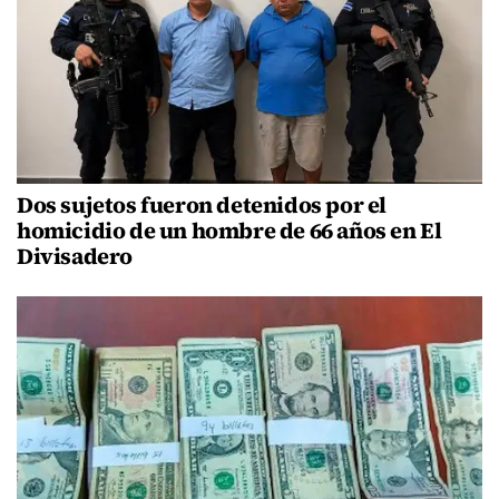
Dos sujetos fueron detenidos por el
homicidio de un hombre de 66 años en El
Divisadero