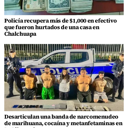
Policía recupera más de $1,000 en efectivo
que fueron hurtados de una casa en
Chalchuapa
Desarticulan una banda de narcomenudeo
de marihuana, cocaína y metanfetaminas en