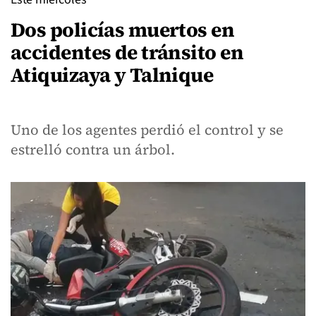
Dos policías muertos en
accidentes de tránsito en
Atiquizaya y Talnique
Uno de los agentes perdió el control y se
estrelló contra un árbol.