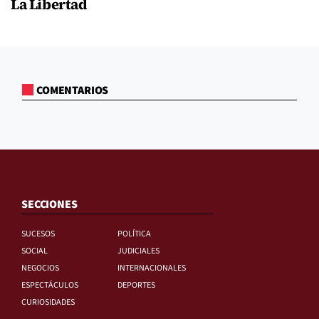
La Libertad
COMENTARIOS
SECCIONES
SUCESOS
POLÍTICA
SOCIAL
JUDICIALES
NEGOCIOS
INTERNACIONALES
ESPECTÁCULOS
DEPORTES
CURIOSIDADES