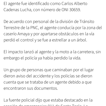
El agente fue identificado como Carlos Alberto
Cadenas Lucha, con número de ONI 30659.
De acuerdo con personal de la división de Tránsito
Terrestre de la PNC, el agente conducía por la zona del
caserío Amaya y por apartarse obstáculos en la vía
perdió el control y se fue a estrellar a un árbol.
El impacto lanzó al agente y la moto a la carretera, sin
embargo el policía ya había perdido la vida.
Un grupo de personas que caminaban por el lugar
dieron aviso del accidente y los policías se dieron
cuenta que se trataba de un agente debido a que
encontraron sus documentos.
La fuente policial dijo que estaba destacado en la