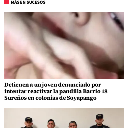
MÁS EN SUCESOS
Detienen a un joven denunciado por
intentar reactivar la pandilla Barrio 18
Sureños en colonias de Soyapango