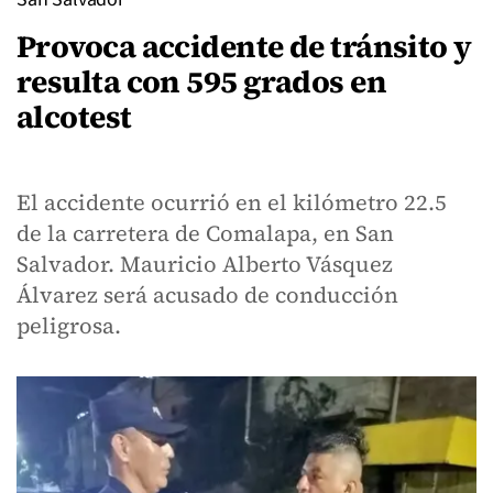
Provoca accidente de tránsito y
resulta con 595 grados en
alcotest
El accidente ocurrió en el kilómetro 22.5
de la carretera de Comalapa, en San
Salvador. Mauricio Alberto Vásquez
Álvarez será acusado de conducción
peligrosa.