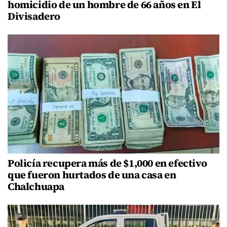
homicidio de un hombre de 66 años en El
Divisadero
Policía recupera más de $1,000 en efectivo
que fueron hurtados de una casa en
Chalchuapa