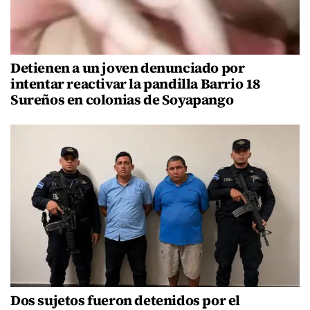
Detienen a un joven denunciado por
intentar reactivar la pandilla Barrio 18
Sureños en colonias de Soyapango
Dos sujetos fueron detenidos por el