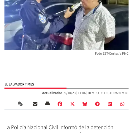
Foto EST/Cortesía PNC
EL SALVADOR TIMES
Actualizado:
09/10/23 |
11:06
| TIEMPO DE LECTURA: 0 MIN.
La Policía Nacional Civil informó de la detención