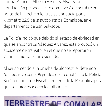
contra Mauricio Alberto Vásquez Álvarez por
conducción peligrosa este domingo 8 de octubre en
horas de la noche mientras se conducía por el
kilómetro 22.5 de la autopista de Comalapa, en el
departamento de San Salvador.
La Policía indicó que debido al estado de ebriedad en
que se encontraba Vásquez Álvarez, este provocó un
accidente de tránsito, en el que no se reportaron
víctimas mortales ni lesionados.
Al ser sometido a la prueba de alcotest, el detenido
"dio positivo con 595 grados de alcohol", dijo la Policía.
Será remitido a la Fiscalía General de la República para
que sea procesado en los tribunales.