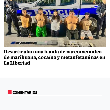
Desarticulan una banda de narcomenudeo
de marihuana, cocaína y metanfetaminas en
La Libertad
COMENTARIOS