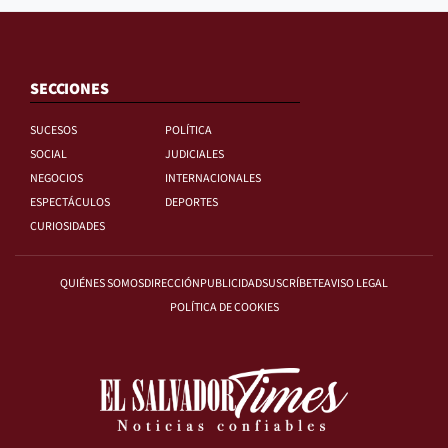
SECCIONES
SUCESOS
POLÍTICA
SOCIAL
JUDICIALES
NEGOCIOS
INTERNACIONALES
ESPECTÁCULOS
DEPORTES
CURIOSIDADES
QUIÉNES SOMOS
DIRECCIÓN
PUBLICIDAD
SUSCRÍBETE
AVISO LEGAL
POLÍTICA DE COOKIES