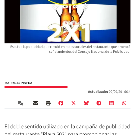
Esta fue la publicidad que circuló en redes sociales del restaurante que provocó
señalamientos del Consejo Nacional de la Publicidad.
MAURICIO PINEDA
Actualizado:
09/09/20 |
6:14
El doble sentido utilizado en la campaña de publicidad
del restaurante “Playa 503” para promocionar las