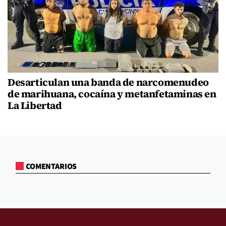
Desarticulan una banda de narcomenudeo
de marihuana, cocaína y metanfetaminas en
La Libertad
COMENTARIOS