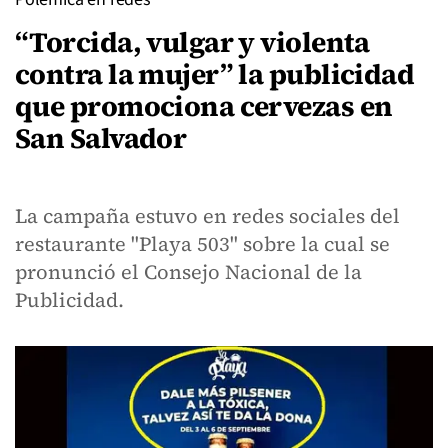
“Torcida, vulgar y violenta
contra la mujer” la publicidad
que promociona cervezas en
San Salvador
La campaña estuvo en redes sociales del
restaurante "Playa 503" sobre la cual se
pronunció el Consejo Nacional de la
Publicidad.