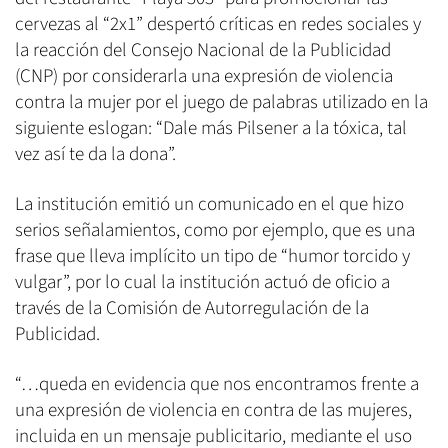
cervezas al “2x1” despertó críticas en redes sociales y
la reacción del Consejo Nacional de la Publicidad
(CNP) por considerarla una expresión de violencia
contra la mujer por el juego de palabras utilizado en la
siguiente eslogan: “Dale más Pilsener a la tóxica, tal
vez así te da la dona”.
La institución emitió un comunicado en el que hizo
serios señalamientos, como por ejemplo, que es una
frase que lleva implícito un tipo de “humor torcido y
vulgar”, por lo cual la institución actuó de oficio a
través de la Comisión de Autorregulación de la
Publicidad.
“…queda en evidencia que nos encontramos frente a
una expresión de violencia en contra de las mujeres,
incluida en un mensaje publicitario, mediante el uso