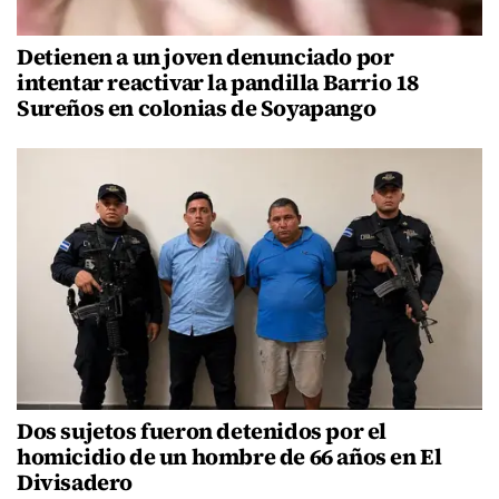
Detienen a un joven denunciado por
intentar reactivar la pandilla Barrio 18
Sureños en colonias de Soyapango
Dos sujetos fueron detenidos por el
homicidio de un hombre de 66 años en El
Divisadero