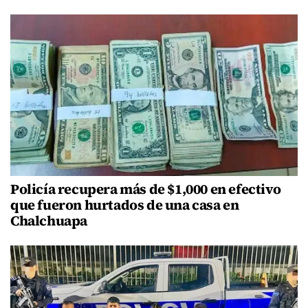
Policía recupera más de $1,000 en efectivo
que fueron hurtados de una casa en
Chalchuapa