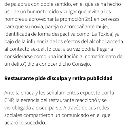
de palabras con doble sentido, en el que se ha hecho
uso de un humor torcido y vulgar que invita a los
hombres a aprovechar la promoción 2x1 en cervezas
para que su novia, pareja o acompañante mujer,
identificada de forma despectiva como ‘La Tòxica’, ya
bajo de la influencia de los efectos del alcohol acceda
al contacto sexual, lo cual a su vez podría llegar a
considerarse como una incitación al cometimiento de
un delito”, dio a conocer dicho Consejo.
Restaurante pide disculpa y retira publicidad
Ante la crítica y los señalamientos expuesto por la
CNP, la gerencia del restaurante reaccionó y se
vio obligada a disculparse. A través de sus redes
sociales compartieron un comunicado en el que
aclaró lo sucedido.