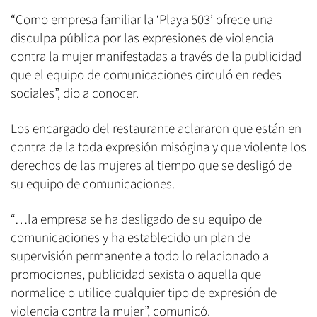
“Como empresa familiar la ‘Playa 503’ ofrece una
disculpa pública por las expresiones de violencia
contra la mujer manifestadas a través de la publicidad
que el equipo de comunicaciones circuló en redes
sociales”, dio a conocer.
Los encargado del restaurante aclararon que están en
contra de la toda expresión misógina y que violente los
derechos de las mujeres al tiempo que se desligó de
su equipo de comunicaciones.
“…la empresa se ha desligado de su equipo de
comunicaciones y ha establecido un plan de
supervisión permanente a todo lo relacionado a
promociones, publicidad sexista o aquella que
normalice o utilice cualquier tipo de expresión de
violencia contra la mujer”, comunicó.