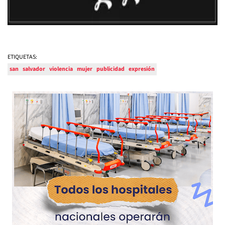
ETIQUETAS:
san
salvador
violencia
mujer
publicidad
expresión