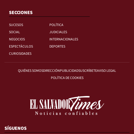
SECCIONES
SUCESOS
POLÍTICA
SOCIAL
JUDICIALES
NEGOCIOS
INTERNACIONALES
ESPECTÁCULOS
DEPORTES
CURIOSIDADES
QUIÉNES SOMOS
DIRECCIÓN
PUBLICIDAD
SUSCRÍBETE
AVISO LEGAL
POLÍTICA DE COOKIES
SÍGUENOS