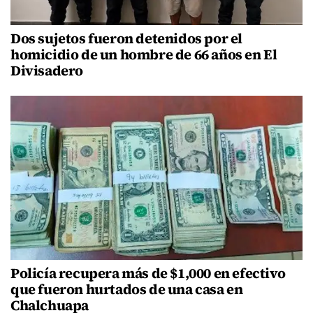
Dos sujetos fueron detenidos por el
homicidio de un hombre de 66 años en El
Divisadero
Policía recupera más de $1,000 en efectivo
que fueron hurtados de una casa en
Chalchuapa