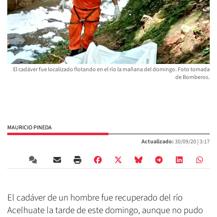
El cadáver fue localizado flotando en el río la mañana del domingo. Foto tomada
de Bomberos.
MAURICIO PINEDA
Actualizado:
30/09/20 |
3:17
El cadáver de un hombre fue recuperado del río
Acelhuate la tarde de este domingo, aunque no pudo