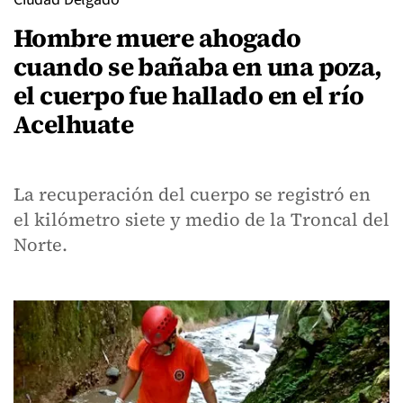
Hombre muere ahogado
cuando se bañaba en una poza,
el cuerpo fue hallado en el río
Acelhuate
La recuperación del cuerpo se registró en
el kilómetro siete y medio de la Troncal del
Norte.