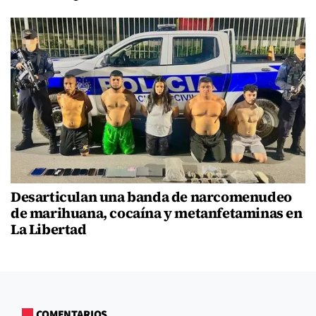
Desarticulan una banda de narcomenudeo
de marihuana, cocaína y metanfetaminas en
La Libertad
COMENTARIOS