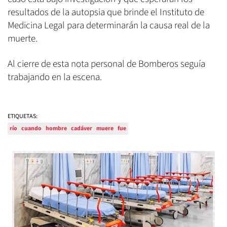
resultados de la autopsia que brinde el Instituto de
Medicina Legal para determinarán la causa real de la
muerte.
Al cierre de esta nota personal de Bomberos seguía
trabajando en la escena.
ETIQUETAS:
río
cuando
hombre
cadáver
muere
fue