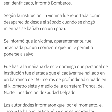
ser identificado, informó Bomberos.
Según la institución, la víctima fue reportada como
desaparecida desde el sábado cuando se ahogó
mientras se bañaba en una poza.
Se informó que la víctima, aparentemente, fue
arrastrada por una corriente que no le permitió
ponerse a salvo.
Fue hasta la mañana de este domingo que personal de
institución fue alertada que el cadáver fue hallado en
un barranco de 150 metros de profundidad situado en
el kilómetro siete y medio de la carretera Troncal del
Norte, jurisdicción de Ciudad Delgado.
Las autoridades informaron que, por el momento, el
caso está bajo investigación y que esperarán los