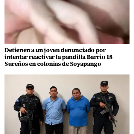
Detienen a un joven denunciado por
intentar reactivar la pandilla Barrio 18
Sureños en colonias de Soyapango